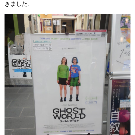
きました。