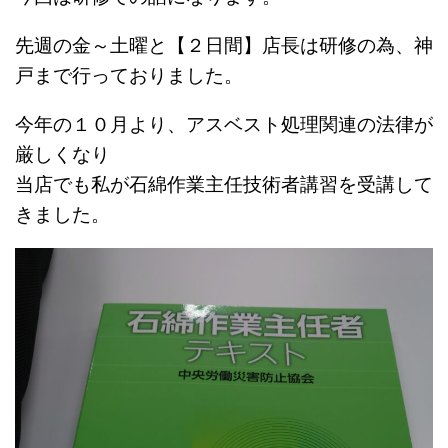
先週の金～土曜と【２日間】店長は研修の為、神
戸まで行っておりました。
今年の１０月より、アスベスト処理関連の法律が
厳しくなり
当店でも私が石綿作業主任技術者講習を受講して
きました。