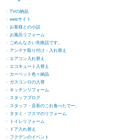
TVの納品
webサイト
お客様との小話
お風呂リフォーム
ごめんなさい失敗話です。
アンテナ取り付け・入れ替え
エアコン入れ替え
エコキュート入替え
カーペット色々納品
ガスコンロの入替
キッチンリフォーム
スタッフブログ
スタッフ・店長のこれ食べたでー。
タタミ・フスマのリフォーム
トイレリフォーム
ドア入れ替え
フクデンのイベント