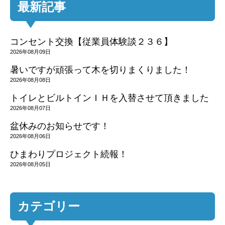
最新記事
コンセント交換【従業員体験談２３６】
2026年08月09日
暑いですが頑張って木を切りまくりました！
2026年08月08日
トイレとビルトインＩＨを入替させて頂きました
2026年08月07日
盆休みのお知らせです！
2026年08月06日
ひまわりプロジェクト続報！
2026年08月05日
カテゴリー