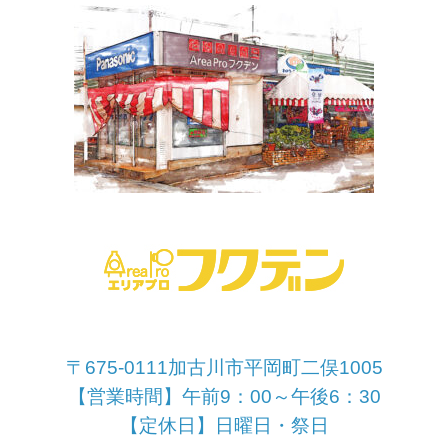
〒675-0111加古川市平岡町二俣1005
【営業時間】午前9：00～午後6：30
【定休日】日曜日・祭日