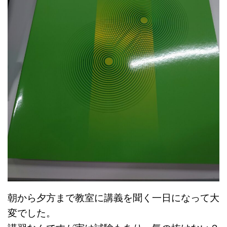
朝から夕方まで教室に講義を聞く一日になって大
変でした。