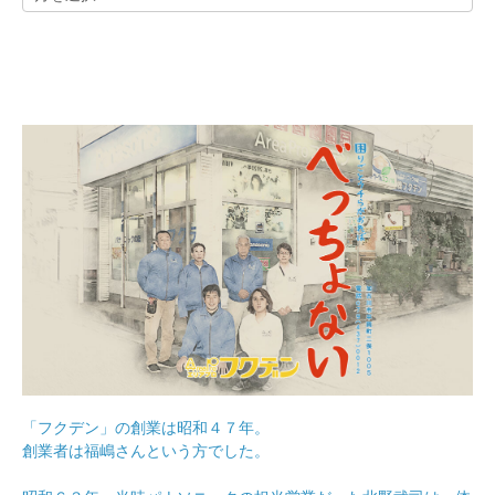
「フクデン」の創業は昭和４７年。
創業者は福嶋さんという方でした。