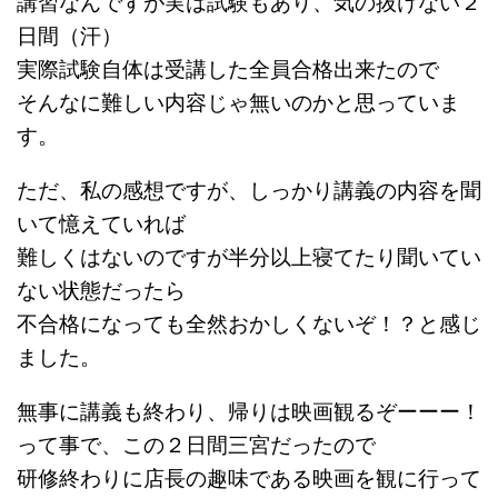
講習なんですが実は試験もあり、気の抜けない２
日間（汗）
実際試験自体は受講した全員合格出来たので
そんなに難しい内容じゃ無いのかと思っていま
す。
ただ、私の感想ですが、しっかり講義の内容を聞
いて憶えていれば
難しくはないのですが半分以上寝てたり聞いてい
ない状態だったら
不合格になっても全然おかしくないぞ！？と感じ
ました。
無事に講義も終わり、帰りは映画観
るぞーーー！
って事で、この２日間三宮だったので
研修終わりに店長の趣味である映画を観に行って