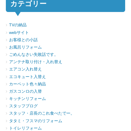
カテゴリー
TVの納品
webサイト
お客様との小話
お風呂リフォーム
ごめんなさい失敗話です。
アンテナ取り付け・入れ替え
エアコン入れ替え
エコキュート入替え
カーペット色々納品
ガスコンロの入替
キッチンリフォーム
スタッフブログ
スタッフ・店長のこれ食べたでー。
タタミ・フスマのリフォーム
トイレリフォーム