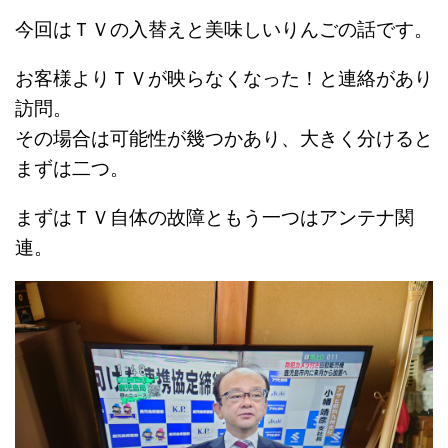
今回はＴＶの入替えと美味しいりんごの話です。
お客様よりＴＶが映らなくなった！と連絡があり
訪問。
その場合は可能性が幾つかあり、大きく分けると
まずは二つ。
まずはＴＶ自体の故障ともう一つはアンテナ関
連。