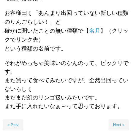
お客様曰く「あんまり出回っていない新しい種類
のりんごらしい！」と
確かに聞いたことの無い種類で【
名月
】（クリッ
クでリンク先）
という種類の名前です。
それがめっちゃ美味いのなんのって、ビックリで
す。
また買って食べてみたいですが、全然出回ってい
ないらしく
まだまだ幻のリンゴ扱いみたいです。
また手に入れたいなぁ～って思っております。
« Prev
Next »