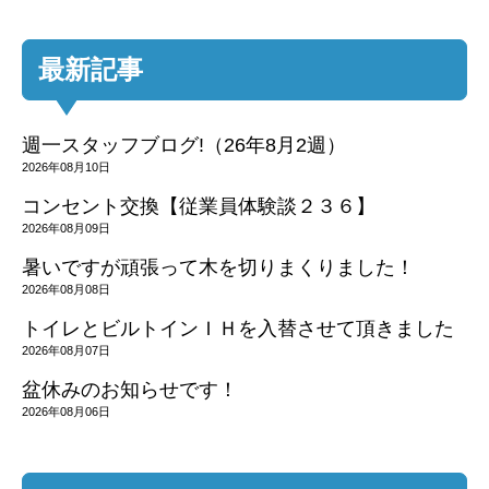
最新記事
週一スタッフブログ!（26年8月2週）
2026年08月10日
コンセント交換【従業員体験談２３６】
2026年08月09日
暑いですが頑張って木を切りまくりました！
2026年08月08日
トイレとビルトインＩＨを入替させて頂きました
2026年08月07日
盆休みのお知らせです！
2026年08月06日