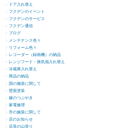
ドア入れ替え
フクデンのイベント
フクデンのサービス
フクデン通信
ブログ
メンテナンス色々
リフォーム色々
レコーダー（録画機）の納品
レンジフード・換気扇入れ替え
冷蔵庫入れ替え
商品の納品
国の施策に関して
壁面塗装
嫁のつぶやき
家電修理
市の施策に関して
店のお知らせ
店長の山登り