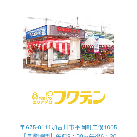
〒675-0111加古川市平岡町二俣1005
【営業時間】午前9：00～午後6：30