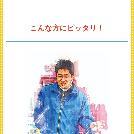
こんな方にピッタリ！