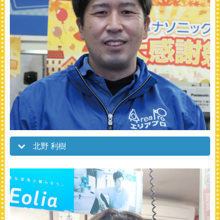
北野 利樹