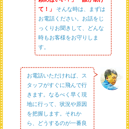
て！」
そんな時は、まずは
お電話ください。お話をじ
っくりお聞きして、どんな
時もお客様をお守りしま
す。
お電話いただければ、ス
タッフがすぐに飛んで行
きます。なるべく早く現
地に行って、状況や原因
を把握します。それか
ら、どうするのが一番良