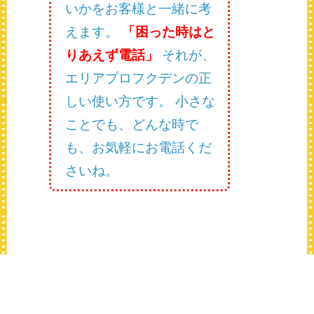
いかをお客様と一緒に考
えます。
「困った時はと
りあえず電話」
それが、
エリアプロフクデンの正
しい使い方です。 小さな
ことでも、どんな時で
も、お気軽にお電話くだ
さいね。