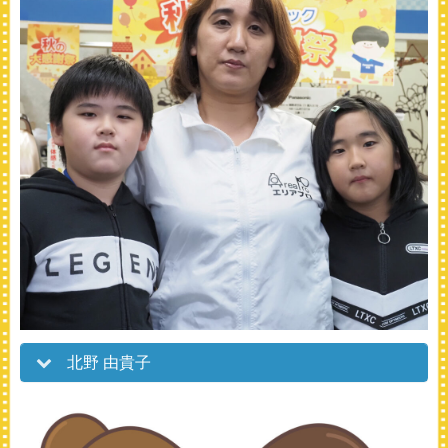
北野 由貴子