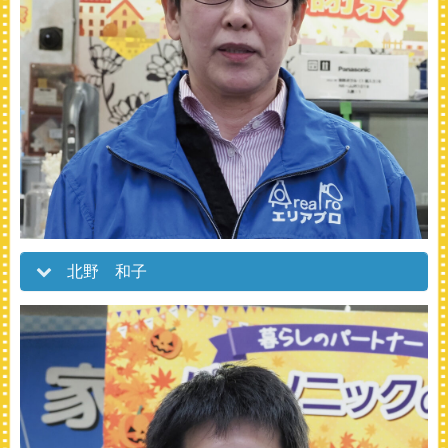
北野 和子