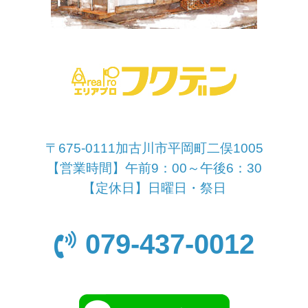
〒675-0111加古川市平岡町二俣1005
【営業時間】午前9：00～午後6：30
【定休日】日曜日・祭日
079-437-0012