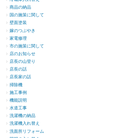
商品の納品
国の施策に関して
壁面塗装
嫁のつぶやき
家電修理
市の施策に関して
店のお知らせ
店長の山登り
店長の話
店長家の話
掃除機
施工事例
機能説明
水道工事
洗濯機の納品
洗濯機入れ替え
洗面所リフォーム