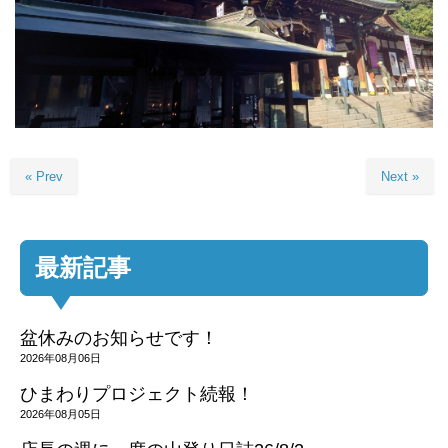
« Prev
Next »
最新記事
盆休みのお知らせです！
2026年08月06日
ひまわりプロジェクト続報！
2026年08月05日