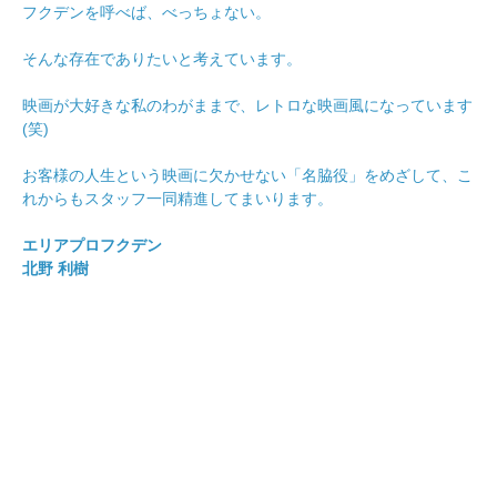
フクデンを呼べば、べっちょない。
そんな存在でありたいと考えています。
映画が大好きな私のわがままで、レトロな映画風になっています
(笑)
お客様の人生という映画に欠かせない「名脇役」をめざして、こ
れからもスタッフ一同精進してまいります。
エリアプロフクデン
北野 利樹