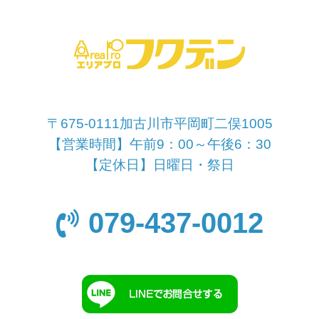
〒675-0111加古川市平岡町二俣1005
【営業時間】午前9：00～午後6：30
【定休日】日曜日・祭日
079-437-0012