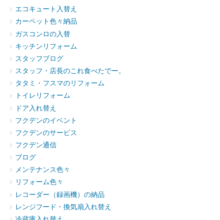
エコキュート入替え
カーペット色々納品
ガスコンロの入替
キッチンリフォーム
スタッフブログ
スタッフ・店長のこれ食べたでー。
タタミ・フスマのリフォーム
トイレリフォーム
ドア入れ替え
フクデンのイベント
フクデンのサービス
フクデン通信
ブログ
メンテナンス色々
リフォーム色々
レコーダー（録画機）の納品
レンジフード・換気扇入れ替え
冷蔵庫入れ替え