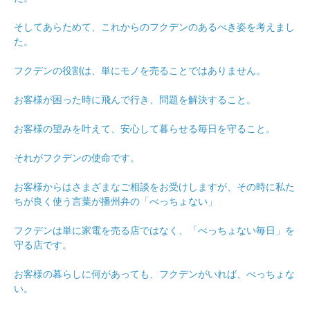
そしてあらためて、これからのフクデンのあるべき姿を考えまし
た。
フクデンの役割は、単にモノを売ることではありません。
お客様が困った時に飛んで行き、問題を解決すること。
お客様の望みを叶えて、安心して暮らせる毎日を守ること。
それがフクデンの使命です。
お客様からはさまざまなご相談をお受けしますが、その時に私た
ちが良く使う言葉が播州弁の「べっちょない」
フクデンは単に家電を売る店ではなく、「べっちょない毎日」を
守る店です。
お客様の暮らしに何があっても、フクデンがいれば、べっちょな
い。