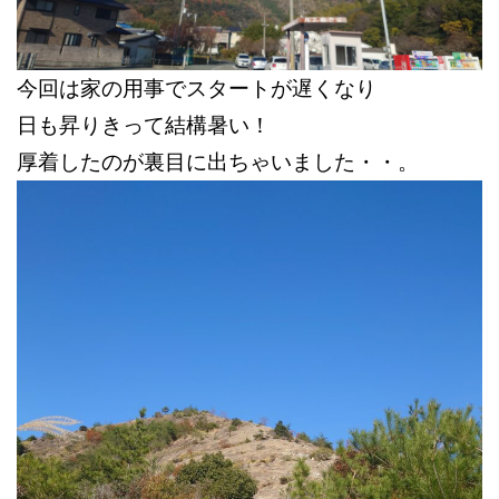
今回は家の用事でスタートが遅くなり
日も昇りきって結構暑い！
厚着したのが裏目に出ちゃいました・・。