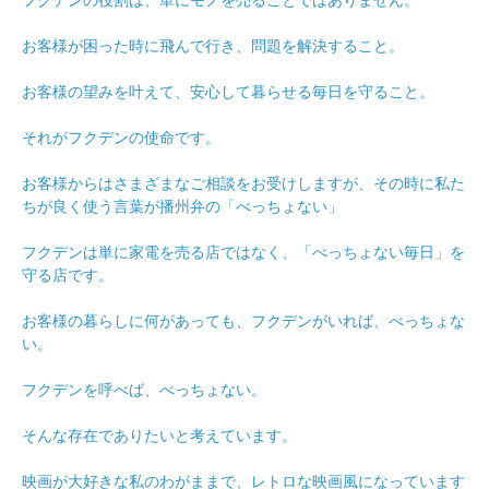
フクデンの役割は、単にモノを売ることではありません。
お客様が困った時に飛んで行き、問題を解決すること。
お客様の望みを叶えて、安心して暮らせる毎日を守ること。
それがフクデンの使命です。
お客様からはさまざまなご相談をお受けしますが、その時に私た
ちが良く使う言葉が播州弁の「べっちょない」
フクデンは単に家電を売る店ではなく、「べっちょない毎日」を
守る店です。
お客様の暮らしに何があっても、フクデンがいれば、べっちょな
い。
フクデンを呼べば、べっちょない。
そんな存在でありたいと考えています。
映画が大好きな私のわがままで、レトロな映画風になっています