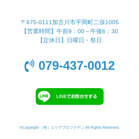
〒675-0111加古川市平岡町二俣1005
【営業時間】午前9：00～午後6：30
【定休日】日曜日・祭日
079-437-0012
©Copyright （有）エリアプロフクデン.All Rights Reserved.