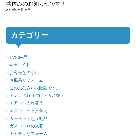
盆休みのお知らせです！
2026年08月06日
カテゴリー
TVの納品
webサイト
お客様との小話
お風呂リフォーム
ごめんなさい失敗話です。
アンテナ取り付け・入れ替え
エアコン入れ替え
エコキュート入替え
カーペット色々納品
ガスコンロの入替
キッチンリフォーム