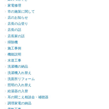
家電修理
市の施策に関して
店のお知らせ
店長の山登り
店長の話
店長家の話
掃除機
施工事例
機能説明
水道工事
洗濯機の納品
洗濯機入れ替え
洗面所リフォーム
照明の入れ替え
給湯器の入替
耳の聞こえ相談会・補聴器
調理家電の納品