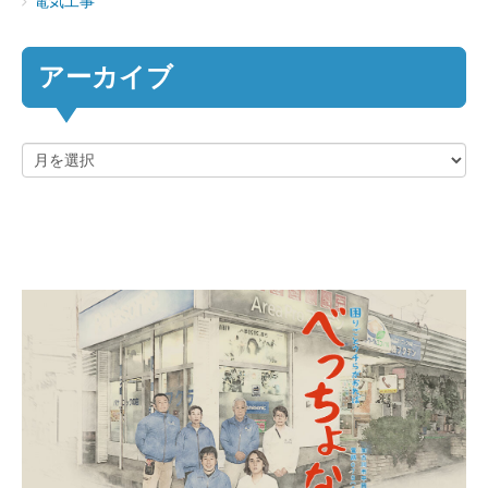
電気工事
アーカイブ