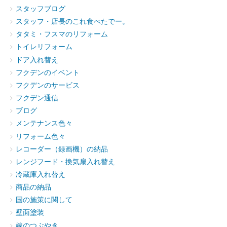
スタッフブログ
スタッフ・店長のこれ食べたでー。
タタミ・フスマのリフォーム
トイレリフォーム
ドア入れ替え
フクデンのイベント
フクデンのサービス
フクデン通信
ブログ
メンテナンス色々
リフォーム色々
レコーダー（録画機）の納品
レンジフード・換気扇入れ替え
冷蔵庫入れ替え
商品の納品
国の施策に関して
壁面塗装
嫁のつぶやき