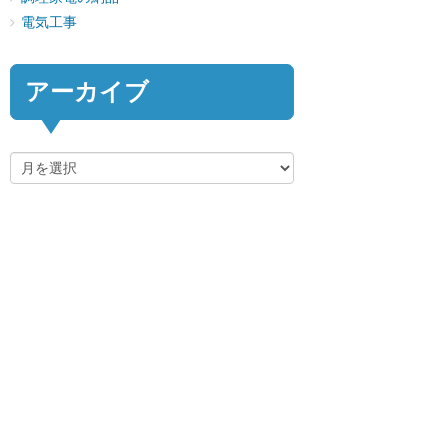
電気工事
アーカイブ