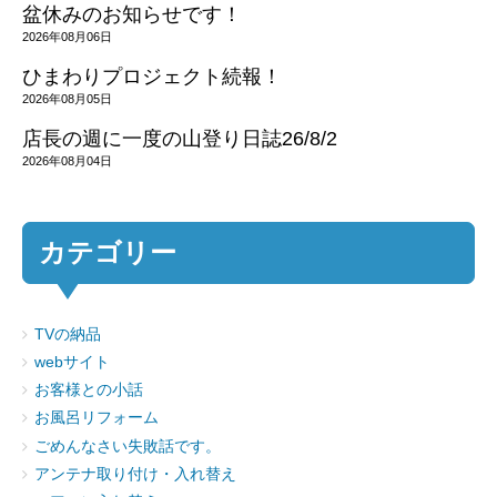
盆休みのお知らせです！
2026年08月06日
ひまわりプロジェクト続報！
2026年08月05日
店長の週に一度の山登り日誌26/8/2
2026年08月04日
カテゴリー
TVの納品
webサイト
お客様との小話
お風呂リフォーム
ごめんなさい失敗話です。
アンテナ取り付け・入れ替え