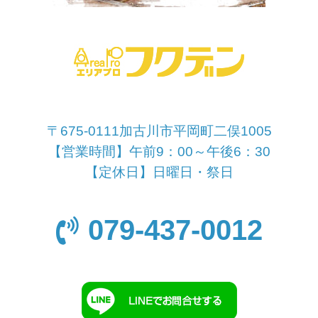
〒675-0111加古川市平岡町二俣1005
【営業時間】午前9：00～午後6：30
【定休日】日曜日・祭日
079-437-0012