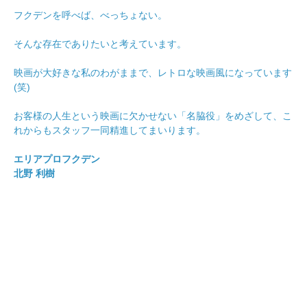
フクデンを呼べば、べっちょない。
そんな存在でありたいと考えています。
映画が大好きな私のわがままで、レトロな映画風になっています
(笑)
お客様の人生という映画に欠かせない「名脇役」をめざして、こ
れからもスタッフ一同精進してまいります。
エリアプロフクデン
北野 利樹