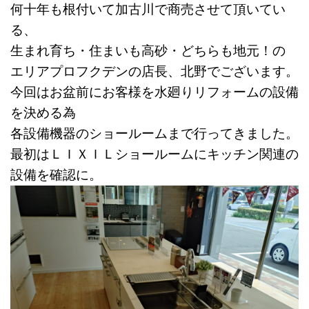
何十年も根付いて加古川で商売させて頂いてい
る、
生まれ育ち・住まいも高砂・どちらも地元！の
エリアプロフクデンの店長、北野でございます。
今回はお盆前にお客様を水廻りリフォームの設備
を決める為
各設備機器のショールームまで行ってきました。
最初はＬＩＸＩＬショールームにキッチン関連の
設備を確認に。