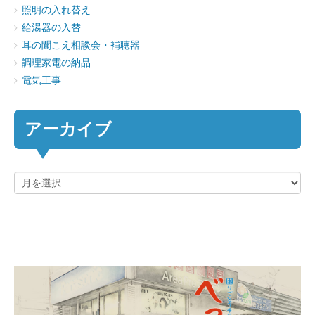
照明の入れ替え
給湯器の入替
耳の聞こえ相談会・補聴器
調理家電の納品
電気工事
アーカイブ