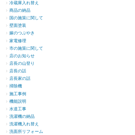
冷蔵庫入れ替え
商品の納品
国の施策に関して
壁面塗装
嫁のつぶやき
家電修理
市の施策に関して
店のお知らせ
店長の山登り
店長の話
店長家の話
掃除機
施工事例
機能説明
水道工事
洗濯機の納品
洗濯機入れ替え
洗面所リフォーム