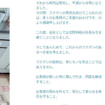
それから時代は変化し、平成から令和になり
ました。
その間、フクデンが商売を続けてこられたの
は、多くのお客様のご支援のおかげです。心
より感謝申し上げます。
この度、会社としては北野利樹が社長を引き
継ぐことになりました。
そしてあらためて、これからのフクデンのあ
るべき姿を考えました。
フクデンの役割は、単にモノを売ることでは
ありません。
お客様が困った時に飛んで行き、問題を解決
すること。
お客様の望みを叶えて、安心して暮らせる毎
日を守ること。