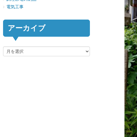
電気工事
アーカイブ