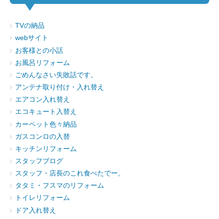
TVの納品
webサイト
お客様との小話
お風呂リフォーム
ごめんなさい失敗話です。
アンテナ取り付け・入れ替え
エアコン入れ替え
エコキュート入替え
カーペット色々納品
ガスコンロの入替
キッチンリフォーム
スタッフブログ
スタッフ・店長のこれ食べたでー。
タタミ・フスマのリフォーム
トイレリフォーム
ドア入れ替え