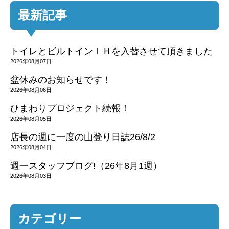
最新記事
トイレとビルトインＩＨを入替させて頂きました
2026年08月07日
盆休みのお知らせです！
2026年08月06日
ひまわりプロジェクト続報！
2026年08月05日
店長の週に一度の山登り日誌26/8/2
2026年08月04日
週一スタッフブログ!（26年8月1週）
2026年08月03日
カテゴリー