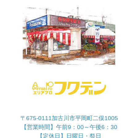
〒675-0111加古川市平岡町二俣1005
【営業時間】午前9：00～午後6：30
【定休日】日曜日・祭日