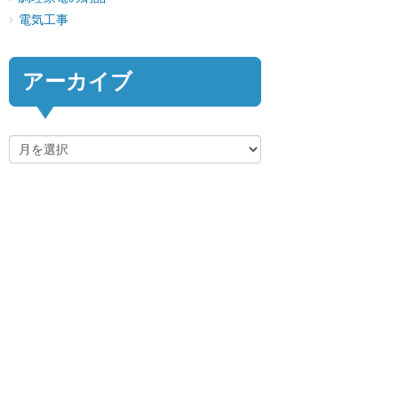
電気工事
アーカイブ