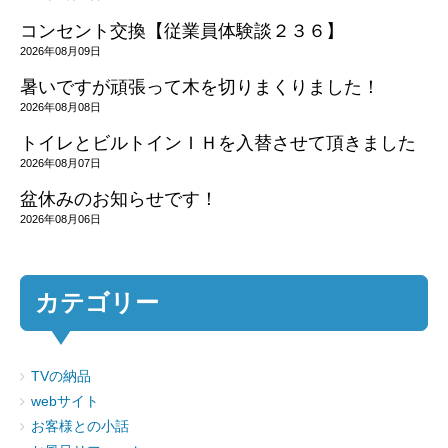
コンセント交換【従業員体験談２３６】
2026年08月09日
暑いですが頑張って木を切りまくりました！
2026年08月08日
トイレとビルトインＩＨを入替させて頂きました
2026年08月07日
盆休みのお知らせです！
2026年08月06日
カテゴリー
TVの納品
webサイト
お客様との小話