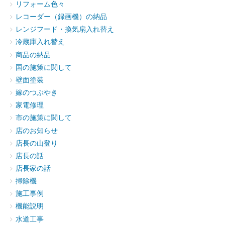
リフォーム色々
レコーダー（録画機）の納品
レンジフード・換気扇入れ替え
冷蔵庫入れ替え
商品の納品
国の施策に関して
壁面塗装
嫁のつぶやき
家電修理
市の施策に関して
店のお知らせ
店長の山登り
店長の話
店長家の話
掃除機
施工事例
機能説明
水道工事