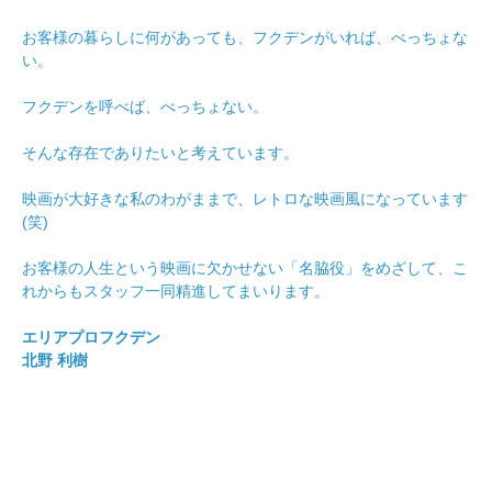
お客様の暮らしに何があっても、フクデンがいれば、べっちょな
い。
フクデンを呼べば、べっちょない。
そんな存在でありたいと考えています。
映画が大好きな私のわがままで、レトロな映画風になっています
(笑)
お客様の人生という映画に欠かせない「名脇役」をめざして、こ
れからもスタッフ一同精進してまいります。
エリアプロフクデン
北野 利樹