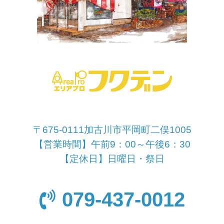
〒675-0111加古川市平岡町二俣1005
【営業時間】午前9：00～午後6：30
【定休日】日曜日・祭日
079-437-0012