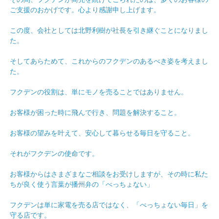
ご支援のおかげです。心より感謝申し上げます。
この度、会社としては北野利樹が社長を引き継ぐことになりまし
た。
そしてあらためて、これからのフクデンのあるべき姿を考えまし
た。
フクデンの役割は、単にモノを売ることではありません。
お客様が困った時に飛んで行き、問題を解決すること。
お客様の望みを叶えて、安心して暮らせる毎日を守ること。
それがフクデンの使命です。
お客様からはさまざまなご相談をお受けしますが、その時に私た
ちが良く使う言葉が播州弁の「べっちょない」
フクデンは単に家電を売る店ではなく、「べっちょない毎日」を
守る店です。