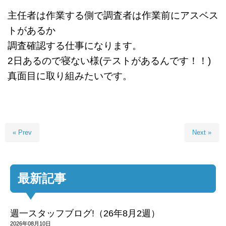
主任者は作業する側で調査者は作業前にアスベス
トがあるか
調査確認する仕事になります。
2日あるので寝ない様(テストがあるんです！！)
真面目に取り組みたいです。
« Prev
Next »
最新記事
週一スタッフブログ!（26年8月2週）
2026年08月10日