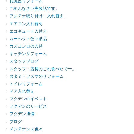
お風呂リフォーム
ごめんなさい失敗話です。
アンテナ取り付け・入れ替え
エアコン入れ替え
エコキュート入替え
カーペット色々納品
ガスコンロの入替
キッチンリフォーム
スタッフブログ
スタッフ・店長のこれ食べたでー。
タタミ・フスマのリフォーム
トイレリフォーム
ドア入れ替え
フクデンのイベント
フクデンのサービス
フクデン通信
ブログ
メンテナンス色々