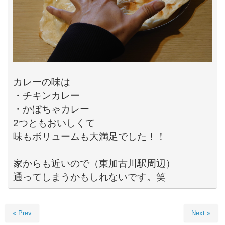
カレーの味は

・チキンカレー

・かぼちゃカレー

2つともおいしくて

味もボリュームも大満足でした！！

家からも近いので（東加古川駅周辺）

通ってしまうかもしれないです。笑
« Prev
Next »