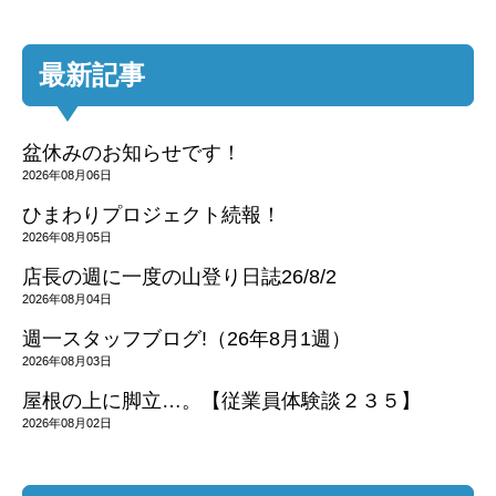
最新記事
盆休みのお知らせです！
2026年08月06日
ひまわりプロジェクト続報！
2026年08月05日
店長の週に一度の山登り日誌26/8/2
2026年08月04日
週一スタッフブログ!（26年8月1週）
2026年08月03日
屋根の上に脚立…。【従業員体験談２３５】
2026年08月02日