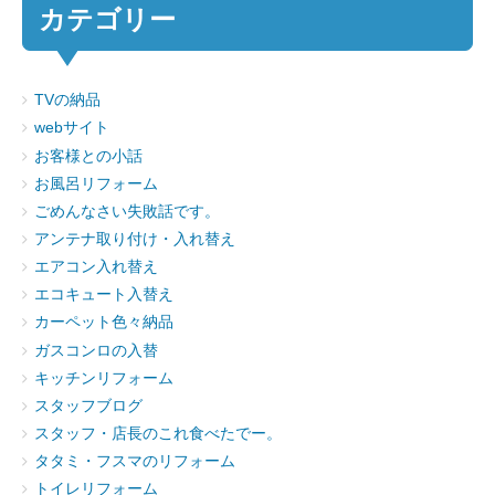
カテゴリー
TVの納品
webサイト
お客様との小話
お風呂リフォーム
ごめんなさい失敗話です。
アンテナ取り付け・入れ替え
エアコン入れ替え
エコキュート入替え
カーペット色々納品
ガスコンロの入替
キッチンリフォーム
スタッフブログ
スタッフ・店長のこれ食べたでー。
タタミ・フスマのリフォーム
トイレリフォーム