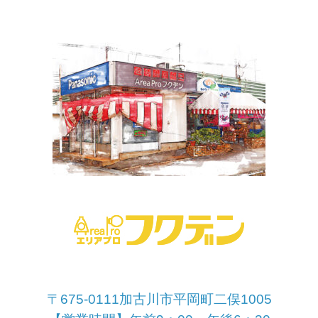
〒675-0111加古川市平岡町二俣1005