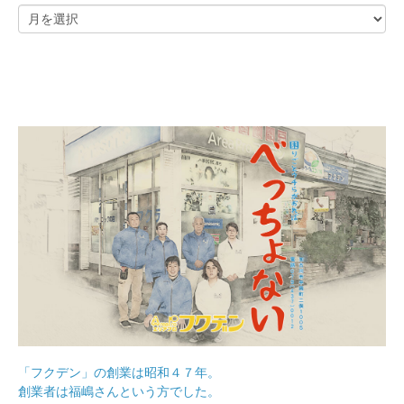
「フクデン」の創業は昭和４７年。
創業者は福嶋さんという方でした。