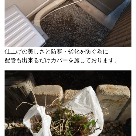
仕上げの美しさと防寒・劣化を防ぐ為に
配管も出来るだけカバーを施しております。