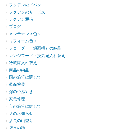
フクデンのイベント
フクデンのサービス
フクデン通信
ブログ
メンテナンス色々
リフォーム色々
レコーダー（録画機）の納品
レンジフード・換気扇入れ替え
冷蔵庫入れ替え
商品の納品
国の施策に関して
壁面塗装
嫁のつぶやき
家電修理
市の施策に関して
店のお知らせ
店長の山登り
店長の話