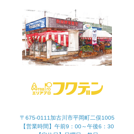
〒675-0111加古川市平岡町二俣1005
【営業時間】午前9：00～午後6：30