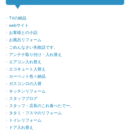
TVの納品
webサイト
お客様との小話
お風呂リフォーム
ごめんなさい失敗話です。
アンテナ取り付け・入れ替え
エアコン入れ替え
エコキュート入替え
カーペット色々納品
ガスコンロの入替
キッチンリフォーム
スタッフブログ
スタッフ・店長のこれ食べたでー。
タタミ・フスマのリフォーム
トイレリフォーム
ドア入れ替え