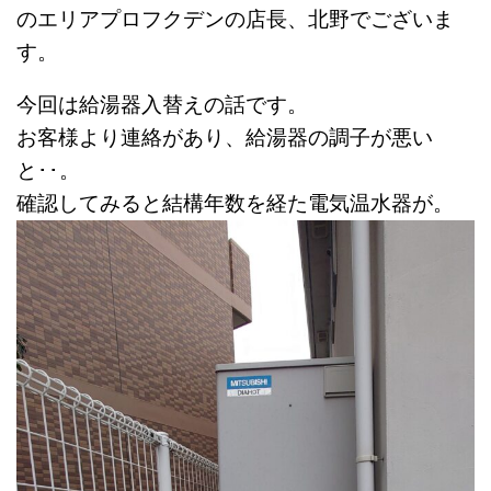
のエリアプロフクデンの店長、北野でございま
す。
今回は給湯器入替えの話です。
お客様より連絡があり、給湯器の調子が悪い
と･･。
確認してみると結構年数を経た電気温水器が。