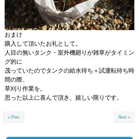
おまけ
購入して頂いたお礼として。
人目の無いタンク・室外機廻りが雑草がタイミン
グ的に
茂っていたのでタンクの給水待ち＋試運転待ち時
間の際、
草刈り作業を。
思った以上に喜んで頂き、嬉しい限りです。
« Prev
Next »