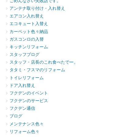
ごめんなさい失敗話です。
アンテナ取り付け・入れ替え
エアコン入れ替え
エコキュート入替え
カーペット色々納品
ガスコンロの入替
キッチンリフォーム
スタッフブログ
スタッフ・店長のこれ食べたでー。
タタミ・フスマのリフォーム
トイレリフォーム
ドア入れ替え
フクデンのイベント
フクデンのサービス
フクデン通信
ブログ
メンテナンス色々
リフォーム色々