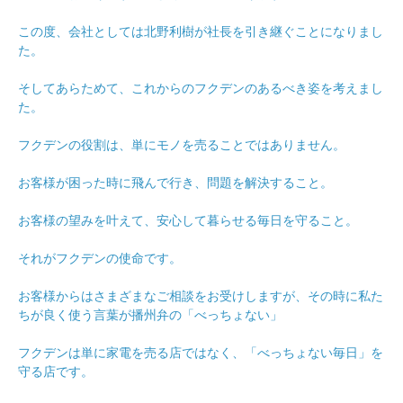
この度、会社としては北野利樹が社長を引き継ぐことになりまし
た。
そしてあらためて、これからのフクデンのあるべき姿を考えまし
た。
フクデンの役割は、単にモノを売ることではありません。
お客様が困った時に飛んで行き、問題を解決すること。
お客様の望みを叶えて、安心して暮らせる毎日を守ること。
それがフクデンの使命です。
お客様からはさまざまなご相談をお受けしますが、その時に私た
ちが良く使う言葉が播州弁の「べっちょない」
フクデンは単に家電を売る店ではなく、「べっちょない毎日」を
守る店です。