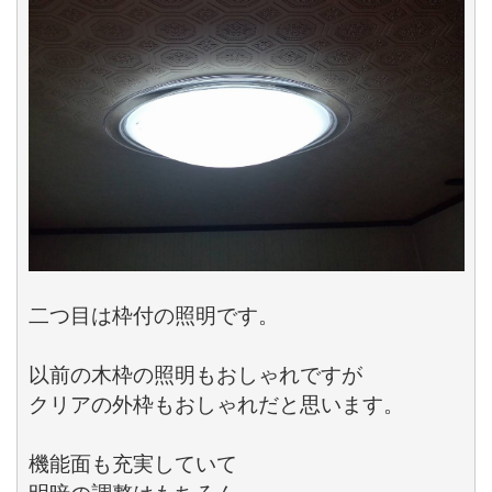
二つ目は枠付の照明です。

以前の木枠の照明もおしゃれですが

クリアの外枠もおしゃれだと思います。

機能面も充実していて
