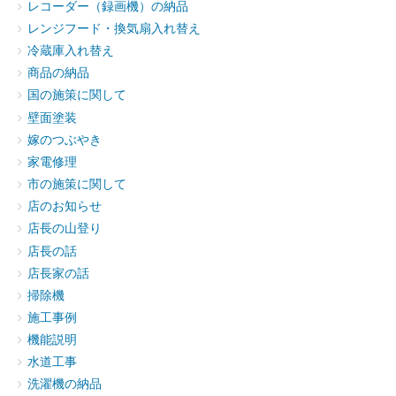
レコーダー（録画機）の納品
レンジフード・換気扇入れ替え
冷蔵庫入れ替え
商品の納品
国の施策に関して
壁面塗装
嫁のつぶやき
家電修理
市の施策に関して
店のお知らせ
店長の山登り
店長の話
店長家の話
掃除機
施工事例
機能説明
水道工事
洗濯機の納品