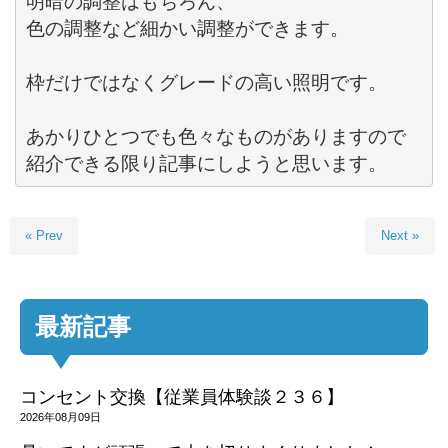
明暗の調整はもちろん、

色の調整など細かい調整ができます。

枠だけではなくグレードの高い照明です。

あかりひとつでも色々なものがありますので

紹介できる限り記事にしようと思います。
« Prev
Next »
最新記事
コンセント交換【従業員体験談２３６】
2026年08月09日