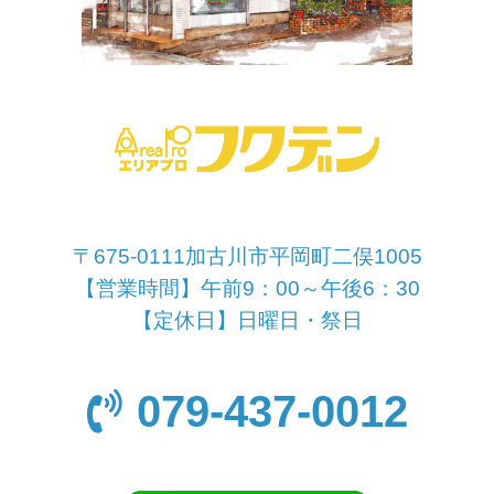
〒675-0111加古川市平岡町二俣1005
【営業時間】午前9：00～午後6：30
【定休日】日曜日・祭日
079-437-0012