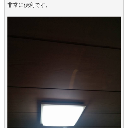
非常に便利です。
