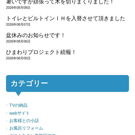
暑いですが頑張って木を切りまくりました！
2026年08月08日
トイレとビルトインＩＨを入替させて頂きました
2026年08月07日
盆休みのお知らせです！
2026年08月06日
ひまわりプロジェクト続報！
2026年08月05日
カテゴリー
TVの納品
webサイト
お客様との小話
お風呂リフォーム