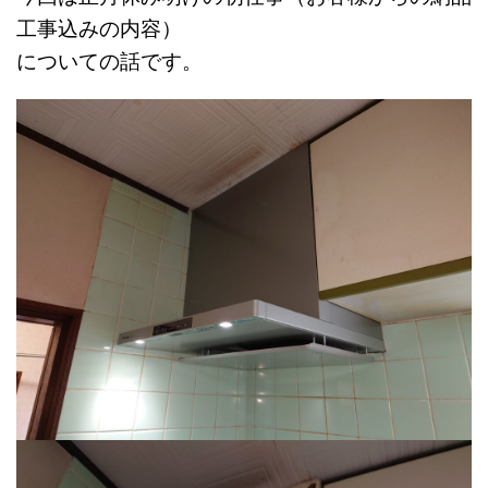
工事込みの内容）
についての話です。