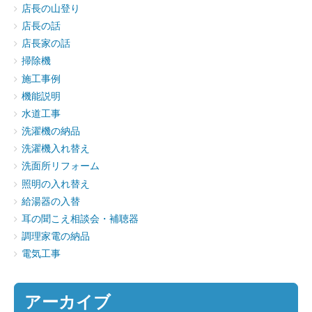
店長の山登り
店長の話
店長家の話
掃除機
施工事例
機能説明
水道工事
洗濯機の納品
洗濯機入れ替え
洗面所リフォーム
照明の入れ替え
給湯器の入替
耳の聞こえ相談会・補聴器
調理家電の納品
電気工事
アーカイブ