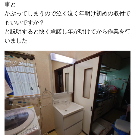
事と
かぶってしまうので泣く泣く年明け初めの取付で
もいいですか？
と説明すると快く承諾し年が明けてから作業を行
いました。