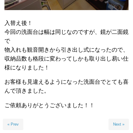
入替え後！
今回の洗面台は幅は同じなのですが、鏡が二面鏡
で
物入れも観音開きから引き出し式になったので、
収納品数も格段に変わってしかも取り出し易い仕
様になりました！
お客様も見違えるようになった洗面台でとても喜
んで頂きました。
ご依頼ありがとうございました！！
« Prev
Next »