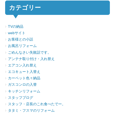
カテゴリー
TVの納品
webサイト
お客様との小話
お風呂リフォーム
ごめんなさい失敗話です。
アンテナ取り付け・入れ替え
エアコン入れ替え
エコキュート入替え
カーペット色々納品
ガスコンロの入替
キッチンリフォーム
スタッフブログ
スタッフ・店長のこれ食べたでー。
タタミ・フスマのリフォーム