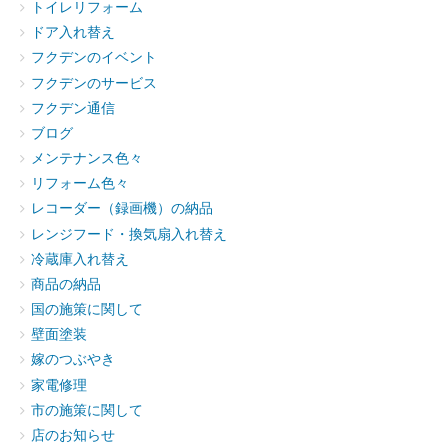
トイレリフォーム
ドア入れ替え
フクデンのイベント
フクデンのサービス
フクデン通信
ブログ
メンテナンス色々
リフォーム色々
レコーダー（録画機）の納品
レンジフード・換気扇入れ替え
冷蔵庫入れ替え
商品の納品
国の施策に関して
壁面塗装
嫁のつぶやき
家電修理
市の施策に関して
店のお知らせ