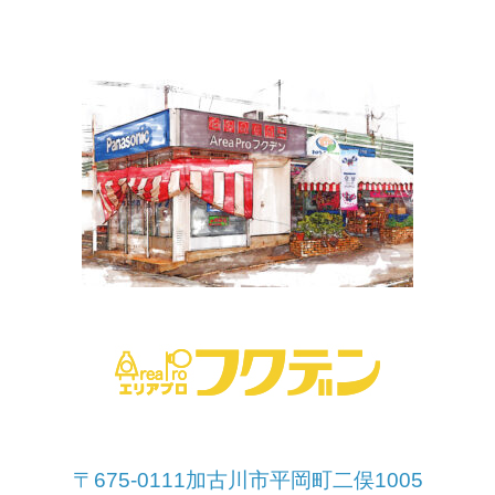
〒675-0111加古川市平岡町二俣1005