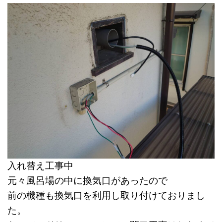
入れ替え工事中
元々風呂場の中に換気口があったので
前の機種も換気口を利用し取り付けておりまし
た。