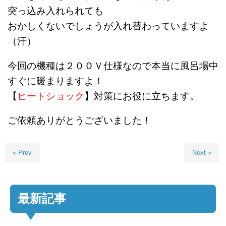
突っ込み入れられても
おかしくないでしょうが入れ替わっていますよ
（汗）
今回の機種は２００Ｖ仕様なので本当に風呂場中
すぐに暖まりますよ！
【
ヒートショック
】対策にお役に立ちます。
ご依頼ありがとうございました！
« Prev
Next »
最新記事