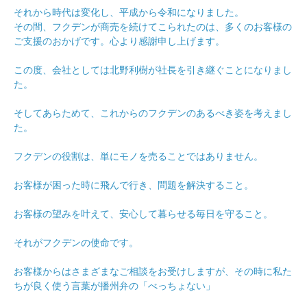
それから時代は変化し、平成から令和になりました。
その間、フクデンが商売を続けてこられたのは、多くのお客様の
ご支援のおかげです。心より感謝申し上げます。
この度、会社としては北野利樹が社長を引き継ぐことになりまし
た。
そしてあらためて、これからのフクデンのあるべき姿を考えまし
た。
フクデンの役割は、単にモノを売ることではありません。
お客様が困った時に飛んで行き、問題を解決すること。
お客様の望みを叶えて、安心して暮らせる毎日を守ること。
それがフクデンの使命です。
お客様からはさまざまなご相談をお受けしますが、その時に私た
ちが良く使う言葉が播州弁の「べっちょない」