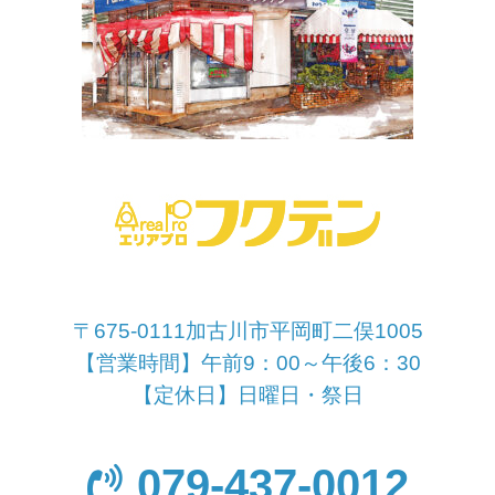
〒675-0111加古川市平岡町二俣1005
【営業時間】午前9：00～午後6：30
【定休日】日曜日・祭日
079-437-0012