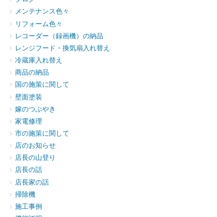
メンテナンス色々
リフォーム色々
レコーダー（録画機）の納品
レンジフード・換気扇入れ替え
冷蔵庫入れ替え
商品の納品
国の施策に関して
壁面塗装
嫁のつぶやき
家電修理
市の施策に関して
店のお知らせ
店長の山登り
店長の話
店長家の話
掃除機
施工事例