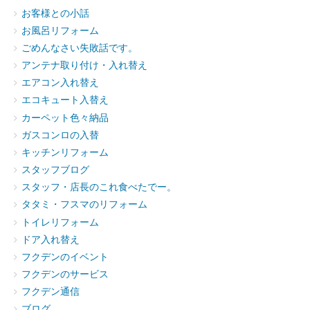
お客様との小話
お風呂リフォーム
ごめんなさい失敗話です。
アンテナ取り付け・入れ替え
エアコン入れ替え
エコキュート入替え
カーペット色々納品
ガスコンロの入替
キッチンリフォーム
スタッフブログ
スタッフ・店長のこれ食べたでー。
タタミ・フスマのリフォーム
トイレリフォーム
ドア入れ替え
フクデンのイベント
フクデンのサービス
フクデン通信
ブログ