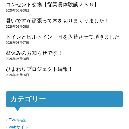
コンセント交換【従業員体験談２３６】
2026年08月09日
暑いですが頑張って木を切りまくりました！
2026年08月08日
トイレとビルトインＩＨを入替させて頂きました
2026年08月07日
盆休みのお知らせです！
2026年08月06日
ひまわりプロジェクト続報！
2026年08月05日
カテゴリー
TVの納品
webサイト