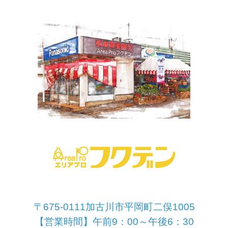
〒675-0111加古川市平岡町二俣1005
【営業時間】午前9：00～午後6：30