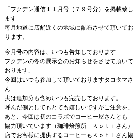
「フクデン通信１１月号（７９号分）を掲載致し
ます。
毎月地道に店舗近くの地域に配布させて頂いてお
ります。
今月号の内容は、いつも告知しております
フクデンの冬の展示会のお知らせをさせて頂いて
おります。
今回はいつも参加して頂いておりますタコタマさ
ん
実は追加分も含めいつも完売しております。
呼んだ側としてもとても嬉しいですがご注意を。
あと、今回は初のコラボでコーヒー屋さんとも
協力頂いています（珈琲焙煎所 Ｋｏｔｉさん）
店でお客様に提供するコーヒーもＫｏｔｉさん協