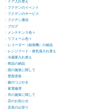
ドア入れ替え
フクデンのイベント
フクデンのサービス
フクデン通信
ブログ
メンテナンス色々
リフォーム色々
レコーダー（録画機）の納品
レンジフード・換気扇入れ替え
冷蔵庫入れ替え
商品の納品
国の施策に関して
壁面塗装
嫁のつぶやき
家電修理
市の施策に関して
店のお知らせ
店長の山登り