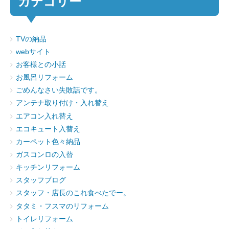
カテゴリー
TVの納品
webサイト
お客様との小話
お風呂リフォーム
ごめんなさい失敗話です。
アンテナ取り付け・入れ替え
エアコン入れ替え
エコキュート入替え
カーペット色々納品
ガスコンロの入替
キッチンリフォーム
スタッフブログ
スタッフ・店長のこれ食べたでー。
タタミ・フスマのリフォーム
トイレリフォーム