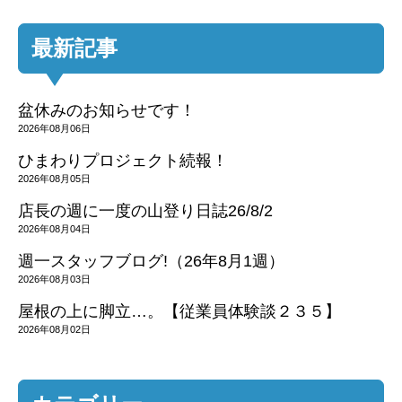
最新記事
盆休みのお知らせです！
2026年08月06日
ひまわりプロジェクト続報！
2026年08月05日
店長の週に一度の山登り日誌26/8/2
2026年08月04日
週一スタッフブログ!（26年8月1週）
2026年08月03日
屋根の上に脚立…。【従業員体験談２３５】
2026年08月02日