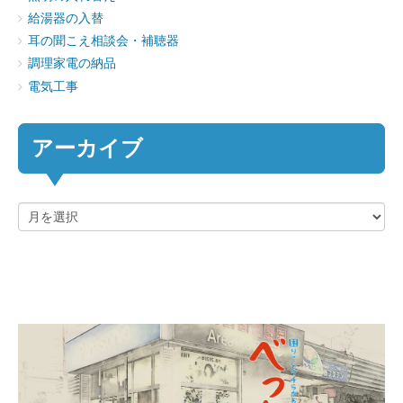
給湯器の入替
耳の聞こえ相談会・補聴器
調理家電の納品
電気工事
アーカイブ