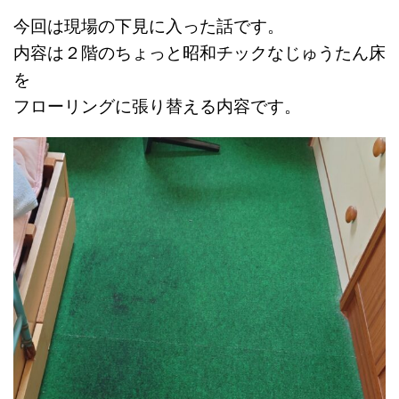
今回は現場の下見に入った話です。
内容は２階のちょっと昭和チックなじゅうたん床
を
フローリングに張り替える内容です。