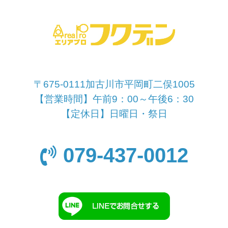
〒675-0111加古川市平岡町二俣1005
【営業時間】午前9：00～午後6：30
【定休日】日曜日・祭日
079-437-0012