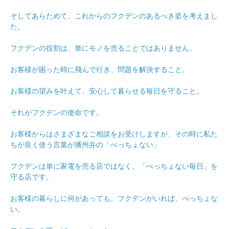
そしてあらためて、これからのフクデンのあるべき姿を考えまし
た。
フクデンの役割は、単にモノを売ることではありません。
お客様が困った時に飛んで行き、問題を解決すること。
お客様の望みを叶えて、安心して暮らせる毎日を守ること。
それがフクデンの使命です。
お客様からはさまざまなご相談をお受けしますが、その時に私た
ちが良く使う言葉が播州弁の「べっちょない」
フクデンは単に家電を売る店ではなく、「べっちょない毎日」を
守る店です。
お客様の暮らしに何があっても、フクデンがいれば、べっちょな
い。