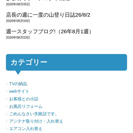
2026年08月05日
店長の週に一度の山登り日誌26/8/2
2026年08月04日
週一スタッフブログ!（26年8月1週）
2026年08月03日
カテゴリー
TVの納品
webサイト
お客様との小話
お風呂リフォーム
ごめんなさい失敗話です。
アンテナ取り付け・入れ替え
エアコン入れ替え