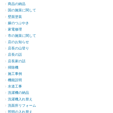
商品の納品
国の施策に関して
壁面塗装
嫁のつぶやき
家電修理
市の施策に関して
店のお知らせ
店長の山登り
店長の話
店長家の話
掃除機
施工事例
機能説明
水道工事
洗濯機の納品
洗濯機入れ替え
洗面所リフォーム
照明の入れ替え