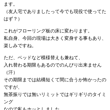
ます。
（友人宅でありましたって今でも現役で使ってた
はず？）
これがフローリング板の床に変わります。
私自身、今回の現場は大きく変身する事もあり、
楽しみですね。
ただ、ベッドなど模様替えも兼ねて、
入れ替わる期限もあるのでのんびり出来ません
（汗）
その期限までは結構短くて間に合うか怖かったの
ですが、
無茶振りでは無いリミットではギリギリのタイミ
ング
なので私もホッとしました。