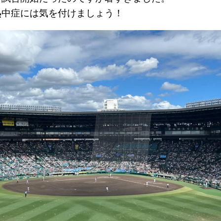
熱中症には気を付けましょう！