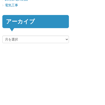
電気工事
アーカイブ