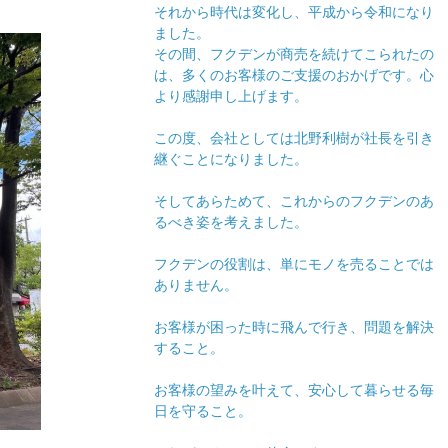
それから時代は変化し、平成から令和になり
ました。
その間、フクデンが商売を続けてこられたの
は、多くのお客様のご支援のおかげです。心
より感謝申し上げます。
この度、会社としては北野利樹が社長を引き
継ぐことになりました。
そしてあらためて、これからのフクデンのあ
るべき姿を考えました。
フクデンの役割は、単にモノを売ることでは
ありません。
お客様が困った時に飛んで行き、問題を解決
すること。
お客様の望みを叶えて、安心して暮らせる毎
日を守ること。