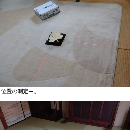
位置の測定中。