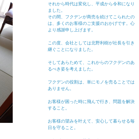
それから時代は変化し、平成から令和になり
ました。
その間、フクデンが商売を続けてこられたの
は、多くのお客様のご支援のおかげです。心
より感謝申し上げます。
この度、会社としては北野利樹が社長を引き
継ぐことになりました。
そしてあらためて、これからのフクデンのあ
るべき姿を考えました。
フクデンの役割は、単にモノを売ることでは
ありません。
お客様が困った時に飛んで行き、問題を解決
すること。
お客様の望みを叶えて、安心して暮らせる毎
日を守ること。