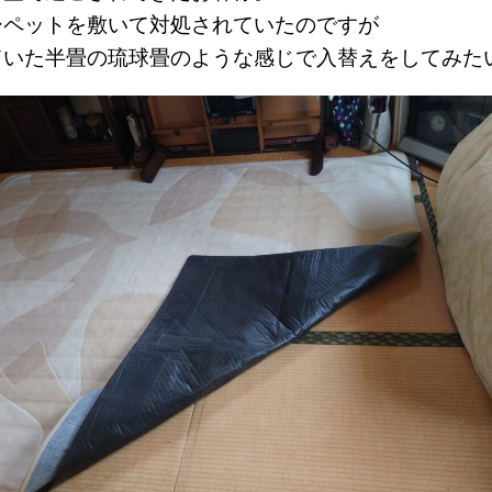
ーペットを敷いて対処されていたのですが
ていた半畳の琉球畳のような感じで入替えをしてみた