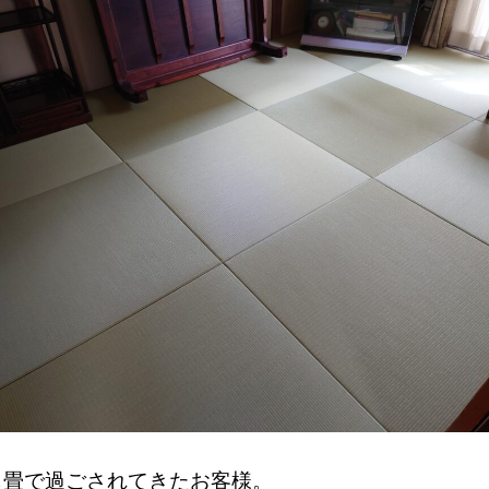
じ畳で過ごされてきたお客様。