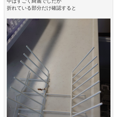
中はすごく綺麗でしたが

折れている部分だけ確認すると
