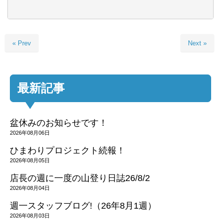
« Prev
Next »
最新記事
盆休みのお知らせです！
2026年08月06日
ひまわりプロジェクト続報！
2026年08月05日
店長の週に一度の山登り日誌26/8/2
2026年08月04日
週一スタッフブログ!（26年8月1週）
2026年08月03日