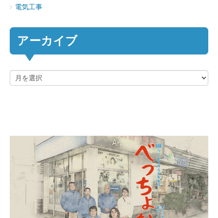
電気工事
アーカイブ