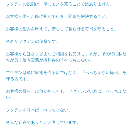
フクデンの役割は、単にモノを売ることではありません。
お客様が困った時に飛んで行き、問題を解決すること。
お客様の望みを叶えて、安心して暮らせる毎日を守ること。
それがフクデンの使命です。
お客様からはさまざまなご相談をお受けしますが、その時に私た
ちが良く使う言葉が播州弁の「べっちょない」
フクデンは単に家電を売る店ではなく、「べっちょない毎日」を
守る店です。
お客様の暮らしに何があっても、フクデンがいれば、べっちょな
い。
フクデンを呼べば、べっちょない。
そんな存在でありたいと考えています。