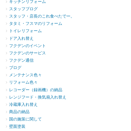
キッチンリフォーム
スタッフブログ
スタッフ・店長のこれ食べたでー。
タタミ・フスマのリフォーム
トイレリフォーム
ドア入れ替え
フクデンのイベント
フクデンのサービス
フクデン通信
ブログ
メンテナンス色々
リフォーム色々
レコーダー（録画機）の納品
レンジフード・換気扇入れ替え
冷蔵庫入れ替え
商品の納品
国の施策に関して
壁面塗装