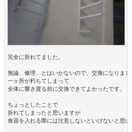
完全に折れてました。

無論、修理…とはいかないので、交換になりました
一ヶ所が朽ちてしまって

全体に響き渡る前に交換できてよかったです。

ちょっとしたことで

折れてしまったと思いますが

食器を入れる際には注意しないといけないと思いま