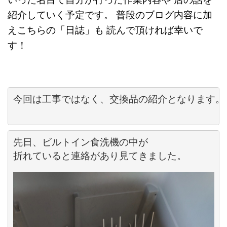
紹介していく予定です。 普段のブログ内容に加
えこちらの「日誌」も 読んで頂ければ幸いで
す！
今回は工事ではなく、交換品の紹介となります。

先日、ビルトイン食洗機の中が

折れていると連絡があり見てきました。