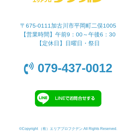
〒675-0111加古川市平岡町二俣1005
【営業時間】午前9：00～午後6：30
【定休日】日曜日・祭日
079-437-0012
©Copyright （有）エリアプロフクデン.All Rights Reserved.