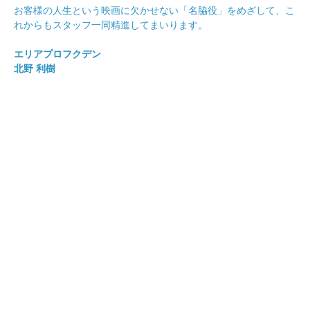
お客様の人生という映画に欠かせない「名脇役」をめざして、こ
れからもスタッフ一同精進してまいります。
エリアプロフクデン
北野 利樹