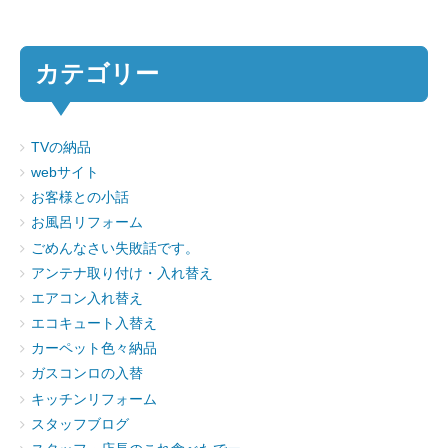
カテゴリー
TVの納品
webサイト
お客様との小話
お風呂リフォーム
ごめんなさい失敗話です。
アンテナ取り付け・入れ替え
エアコン入れ替え
エコキュート入替え
カーペット色々納品
ガスコンロの入替
キッチンリフォーム
スタッフブログ