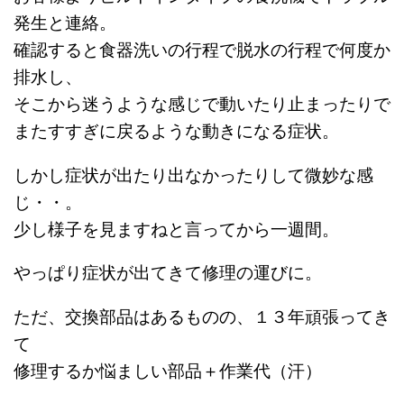
発生と連絡。
確認すると食器洗いの行程で脱水の行程で何度か
排水し、
そこから迷うような感じで動いたり止まったりで
またすすぎに戻るような動きになる症状。
しかし症状が出たり出なかったりして微妙な感
じ・・。
少し様子を見ますねと言ってから一週間。
やっぱり症状が出てきて修理の運びに。
ただ、交換部品はあるものの、１３年頑張ってき
て
修理するか悩ましい部品＋作業代（汗）