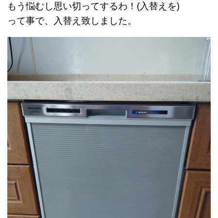
もう悩むし思い切ってするわ！(入替えを)
って事で、入替え致しました。