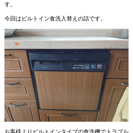
す。
今回はビルトイン食洗入替えの話です。
お客様よりビルトインタイプの食洗機でトラブル