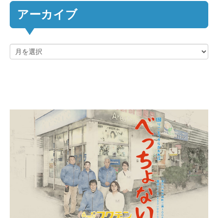
アーカイブ