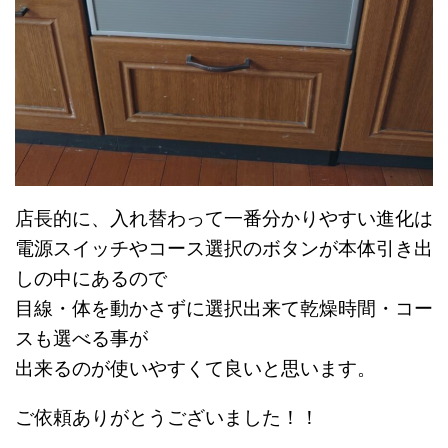
店長的に、入れ替わって一番分かりやすい進化は
電源スイッチやコース選択のボタンが本体引き出
しの中にあるので
目線・体を動かさずに選択出来て乾燥時間・コー
スも選べる事が
出来るのが使いやすくて良いと思います。
ご依頼ありがとうございました！！