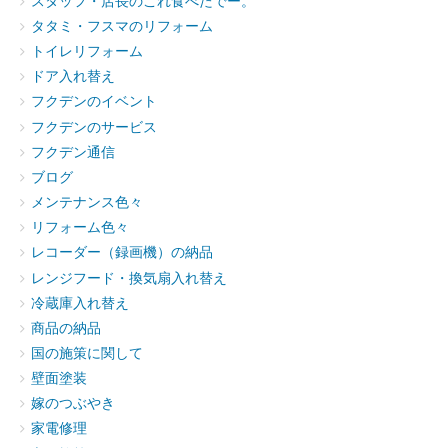
スタッフ・店長のこれ食べたでー。
タタミ・フスマのリフォーム
トイレリフォーム
ドア入れ替え
フクデンのイベント
フクデンのサービス
フクデン通信
ブログ
メンテナンス色々
リフォーム色々
レコーダー（録画機）の納品
レンジフード・換気扇入れ替え
冷蔵庫入れ替え
商品の納品
国の施策に関して
壁面塗装
嫁のつぶやき
家電修理