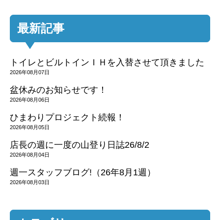
最新記事
トイレとビルトインＩＨを入替させて頂きました
2026年08月07日
盆休みのお知らせです！
2026年08月06日
ひまわりプロジェクト続報！
2026年08月05日
店長の週に一度の山登り日誌26/8/2
2026年08月04日
週一スタッフブログ!（26年8月1週）
2026年08月03日