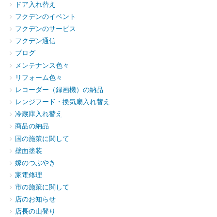
ドア入れ替え
フクデンのイベント
フクデンのサービス
フクデン通信
ブログ
メンテナンス色々
リフォーム色々
レコーダー（録画機）の納品
レンジフード・換気扇入れ替え
冷蔵庫入れ替え
商品の納品
国の施策に関して
壁面塗装
嫁のつぶやき
家電修理
市の施策に関して
店のお知らせ
店長の山登り