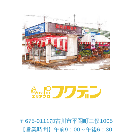
〒675-0111加古川市平岡町二俣1005
【営業時間】午前9：00～午後6：30