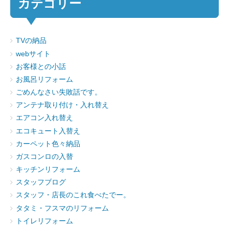
カテゴリー
TVの納品
webサイト
お客様との小話
お風呂リフォーム
ごめんなさい失敗話です。
アンテナ取り付け・入れ替え
エアコン入れ替え
エコキュート入替え
カーペット色々納品
ガスコンロの入替
キッチンリフォーム
スタッフブログ
スタッフ・店長のこれ食べたでー。
タタミ・フスマのリフォーム
トイレリフォーム