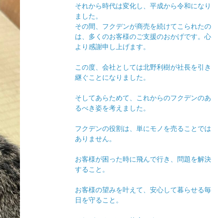
それから時代は変化し、平成から令和になり
ました。
その間、フクデンが商売を続けてこられたの
は、多くのお客様のご支援のおかげです。心
より感謝申し上げます。
この度、会社としては北野利樹が社長を引き
継ぐことになりました。
そしてあらためて、これからのフクデンのあ
るべき姿を考えました。
フクデンの役割は、単にモノを売ることでは
ありません。
お客様が困った時に飛んで行き、問題を解決
すること。
お客様の望みを叶えて、安心して暮らせる毎
日を守ること。