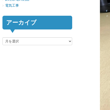
電気工事
アーカイブ