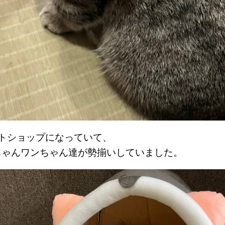
ットショップになっていて、
ちゃんワンちゃん達が勢揃いしていました。