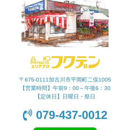
〒675-0111加古川市平岡町二俣1005
【営業時間】午前9：00～午後6：30
【定休日】日曜日・祭日
079-437-0012