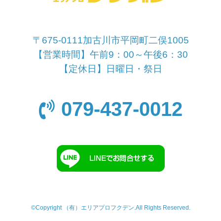
〒675-0111加古川市平岡町二俣1005
【営業時間】午前9：00～午後6：30
【定休日】日曜日・祭日
079-437-0012
©Copyright （有）エリアプロフクデン.All Rights Reserved.