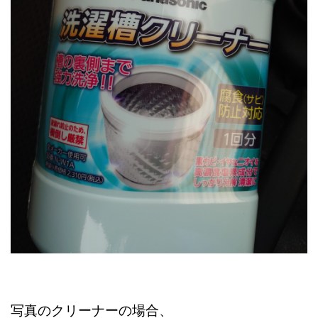
写真のクリーナーの場合、