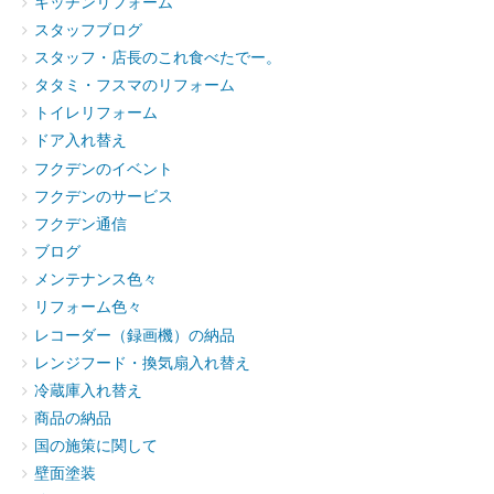
キッチンリフォーム
スタッフブログ
スタッフ・店長のこれ食べたでー。
タタミ・フスマのリフォーム
トイレリフォーム
ドア入れ替え
フクデンのイベント
フクデンのサービス
フクデン通信
ブログ
メンテナンス色々
リフォーム色々
レコーダー（録画機）の納品
レンジフード・換気扇入れ替え
冷蔵庫入れ替え
商品の納品
国の施策に関して
壁面塗装