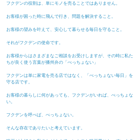
フクデンの役割は、単にモノを売ることではありません。
お客様が困った時に飛んで行き、問題を解決すること。
お客様の望みを叶えて、安心して暮らせる毎日を守ること。
それがフクデンの使命です。
お客様からはさまざまなご相談をお受けしますが、その時に私た
ちが良く使う言葉が播州弁の「べっちょない」
フクデンは単に家電を売る店ではなく、「べっちょない毎日」を
守る店です。
お客様の暮らしに何があっても、フクデンがいれば、べっちょな
い。
フクデンを呼べば、べっちょない。
そんな存在でありたいと考えています。