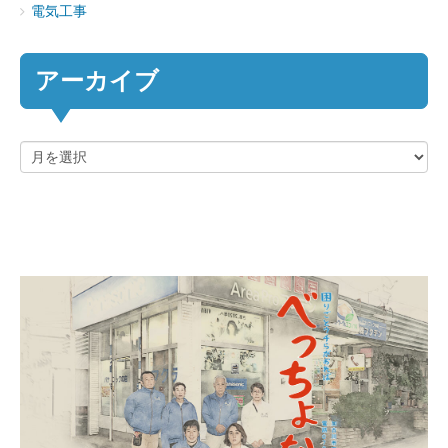
電気工事
アーカイブ