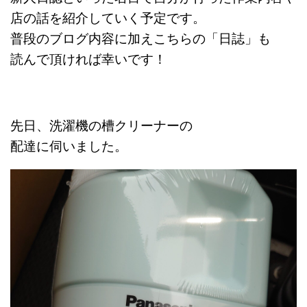
店の話を紹介していく予定です。
普段のブログ内容に加えこちらの「日誌」も
読んで頂ければ幸いです！
先日、洗濯機の槽クリーナーの
配達に伺いました。