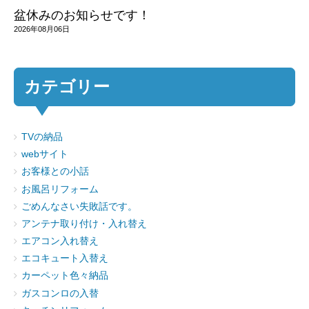
盆休みのお知らせです！
2026年08月06日
カテゴリー
TVの納品
webサイト
お客様との小話
お風呂リフォーム
ごめんなさい失敗話です。
アンテナ取り付け・入れ替え
エアコン入れ替え
エコキュート入替え
カーペット色々納品
ガスコンロの入替