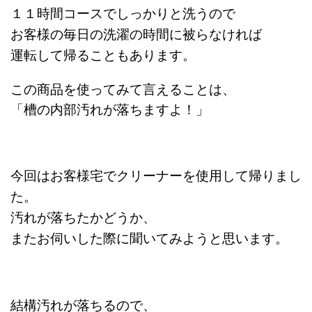
１１時間コースでしっかりと洗うので
お客様の毎日の洗濯の時間に被らなければ
運転して帰ることもあります。
この商品を使ってみて言えることは、
「槽の内部汚れが落ちますよ！」
今回はお客様宅でクリーナーを使用して帰りまし
た。
汚れが落ちたかどうか、
またお伺いした際に聞いてみようと思います。
結構汚れが落ちるので、