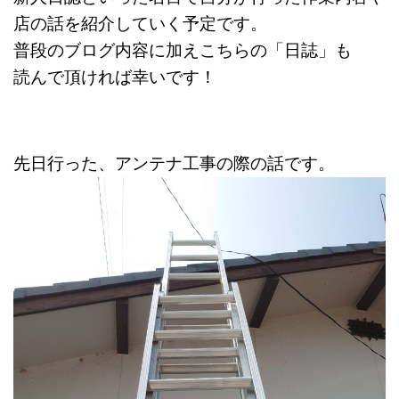
店の話を紹介していく予定です。
普段のブログ内容に加えこちらの「日誌」も
読んで頂ければ幸いです！
先日行った、アンテナ工事の際の話です。