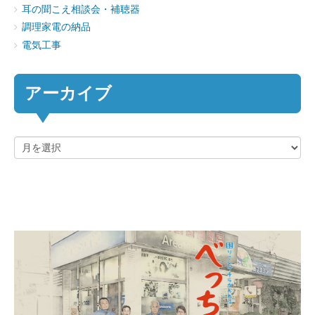
耳の聞こえ相談会・補聴器
調理家電の納品
電気工事
アーカイブ