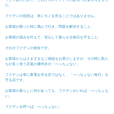
た。
フクデンの役割は、単にモノを売ることではありません。
お客様が困った時に飛んで行き、問題を解決すること。
お客様の望みを叶えて、安心して暮らせる毎日を守ること。
それがフクデンの使命です。
お客様からはさまざまなご相談をお受けしますが、その時に私た
ちが良く使う言葉が播州弁の「べっちょない」
フクデンは単に家電を売る店ではなく、「べっちょない毎日」を
守る店です。
お客様の暮らしに何があっても、フクデンがいれば、べっちょな
い。
フクデンを呼べば、べっちょない。