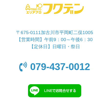
〒675-0111加古川市平岡町二俣1005
【営業時間】午前9：00～午後6：30
【定休日】日曜日・祭日
079-437-0012