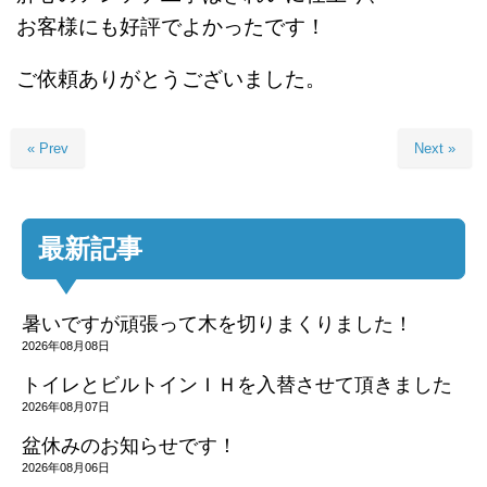
お客様にも好評でよかったです！
ご依頼ありがとうございました。
« Prev
Next »
最新記事
暑いですが頑張って木を切りまくりました！
2026年08月08日
トイレとビルトインＩＨを入替させて頂きました
2026年08月07日
盆休みのお知らせです！
2026年08月06日