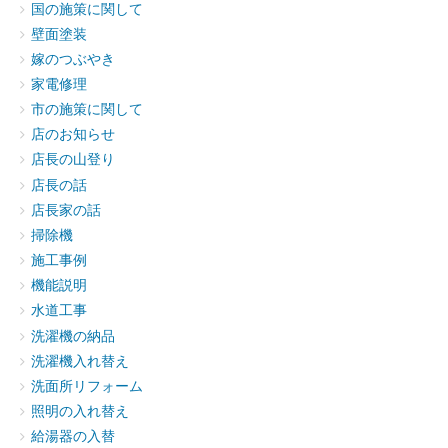
国の施策に関して
壁面塗装
嫁のつぶやき
家電修理
市の施策に関して
店のお知らせ
店長の山登り
店長の話
店長家の話
掃除機
施工事例
機能説明
水道工事
洗濯機の納品
洗濯機入れ替え
洗面所リフォーム
照明の入れ替え
給湯器の入替