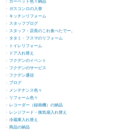
カーペット色々納品
ガスコンロの入替
キッチンリフォーム
スタッフブログ
スタッフ・店長のこれ食べたでー。
タタミ・フスマのリフォーム
トイレリフォーム
ドア入れ替え
フクデンのイベント
フクデンのサービス
フクデン通信
ブログ
メンテナンス色々
リフォーム色々
レコーダー（録画機）の納品
レンジフード・換気扇入れ替え
冷蔵庫入れ替え
商品の納品