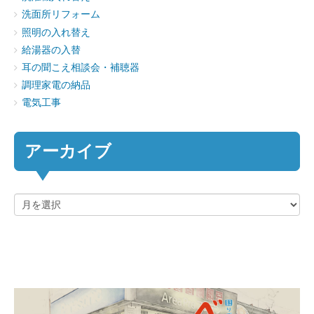
洗面所リフォーム
照明の入れ替え
給湯器の入替
耳の聞こえ相談会・補聴器
調理家電の納品
電気工事
アーカイブ