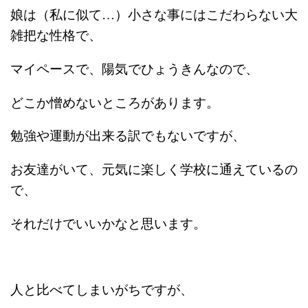
娘は（私に似て…）小さな事にはこだわらない大
雑把な性格で、
マイペースで、陽気でひょうきんなので、
どこか憎めないところがあります。
勉強や運動が出来る訳でもないですが、
お友達がいて、元気に楽しく学校に通えているの
で、
それだけでいいかなと思います。
人と比べてしまいがちですが、