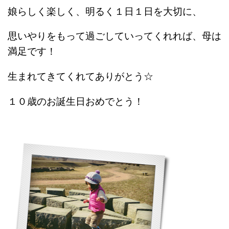
娘らしく楽しく、明るく１日１日を大切に、
思いやりをもって過ごしていってくれれば、母は
満足です！
生まれてきてくれてありがとう☆
１０歳のお誕生日おめでとう！