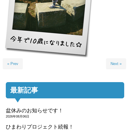
« Prev
Next »
最新記事
盆休みのお知らせです！
2026年08月06日
ひまわりプロジェクト続報！