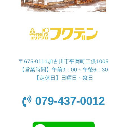
〒675-0111加古川市平岡町二俣1005
【営業時間】午前9：00～午後6：30
【定休日】日曜日・祭日
079-437-0012