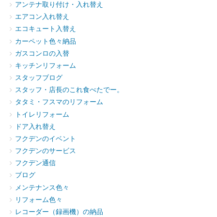
アンテナ取り付け・入れ替え
エアコン入れ替え
エコキュート入替え
カーペット色々納品
ガスコンロの入替
キッチンリフォーム
スタッフブログ
スタッフ・店長のこれ食べたでー。
タタミ・フスマのリフォーム
トイレリフォーム
ドア入れ替え
フクデンのイベント
フクデンのサービス
フクデン通信
ブログ
メンテナンス色々
リフォーム色々
レコーダー（録画機）の納品