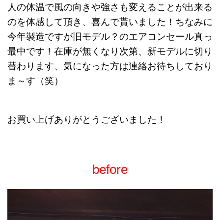
人の体温で風の向きや強さも変えることが出来る
のを体感して頂き、喜んで貰いました！ちなみに
今年製造ですが旧モデル？のエアコンセール真っ
最中です！在庫が無くなり次第、新モデルに切り
替わります、気になった方は連絡お待ちしており
ま～す（笑）
お買い上げありがとうございました！
before