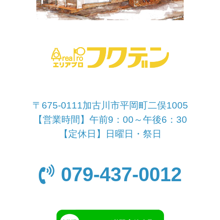
〒675-0111加古川市平岡町二俣1005
【営業時間】午前9：00～午後6：30
【定休日】日曜日・祭日
079-437-0012