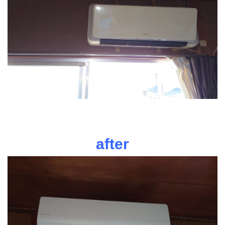
after