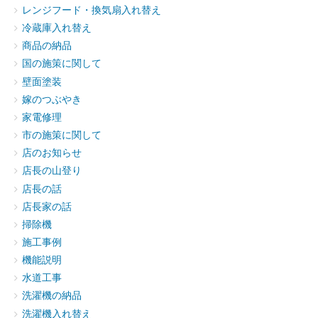
レンジフード・換気扇入れ替え
冷蔵庫入れ替え
商品の納品
国の施策に関して
壁面塗装
嫁のつぶやき
家電修理
市の施策に関して
店のお知らせ
店長の山登り
店長の話
店長家の話
掃除機
施工事例
機能説明
水道工事
洗濯機の納品
洗濯機入れ替え