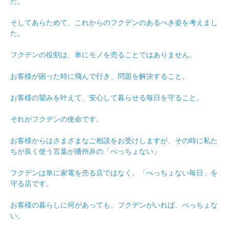
た。
そしてあらためて、これからのフクデンのあるべき姿を考えまし
た。
フクデンの役割は、単にモノを売ることではありません。
お客様が困った時に飛んで行き、問題を解決すること。
お客様の望みを叶えて、安心して暮らせる毎日を守ること。
それがフクデンの使命です。
お客様からはさまざまなご相談をお受けしますが、その時に私た
ちが良く使う言葉が播州弁の「べっちょない」
フクデンは単に家電を売る店ではなく、「べっちょない毎日」を
守る店です。
お客様の暮らしに何があっても、フクデンがいれば、べっちょな
い。