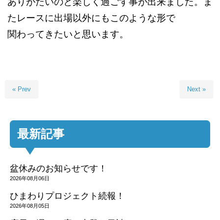
ありがたいのと楽しく過ごす事が出来ました。
ま
たレースに出場以外にもこのような形で
関わってきたいと思います。
« Prev
Next »
最新記事
盆休みのお知らせです！
2026年08月06日
ひまわりプロジェクト続報！
2026年08月05日