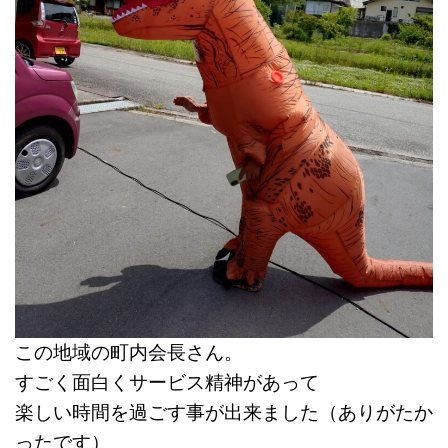
この地域の町内会長さん。
すごく面白くサービス精神があって
楽しい時間を過ごす事が出来ました（ありがたか
ったです）