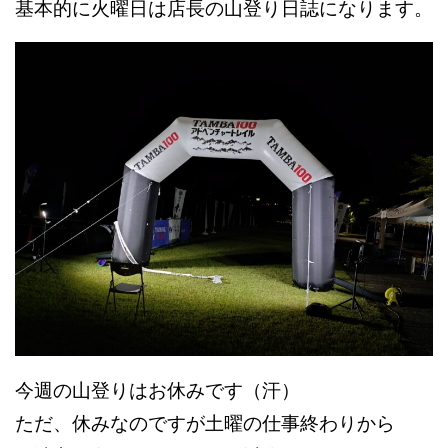
基本的に火曜日は店長の山登り日誌になります。
今週の山登りはお休みです（汗）
ただ、休みなのですが土曜の仕事終わりから