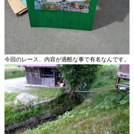
今回のレース、内容が過酷な事で有名なんです。