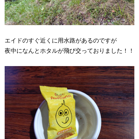
エイドのすぐ近くに用水路があるのですが
夜中になんとホタルが飛び交っておりました！！