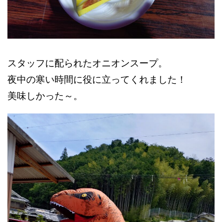
スタッフに配られたオニオンスープ。
夜中の寒い時間に役に立ってくれました！
美味しかった～。