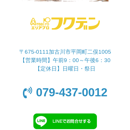
〒675-0111加古川市平岡町二俣1005
【営業時間】午前9：00～午後6：30
【定休日】日曜日・祭日
079-437-0012