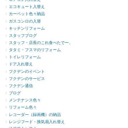
エコキュート入替え
カーペット色々納品
ガスコンロの入替
キッチンリフォーム
スタッフブログ
スタッフ・店長のこれ食べたでー。
タタミ・フスマのリフォーム
トイレリフォーム
ドア入れ替え
フクデンのイベント
フクデンのサービス
フクデン通信
ブログ
メンテナンス色々
リフォーム色々
レコーダー（録画機）の納品
レンジフード・換気扇入れ替え