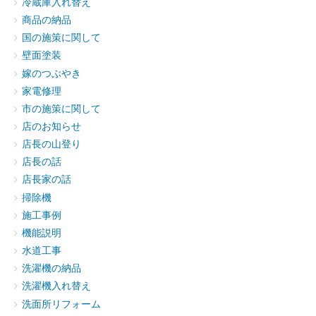
冷蔵庫入れ替え
商品の納品
国の施策に関して
壁面塗装
嫁のつぶやき
家電修理
市の施策に関して
店のお知らせ
店長の山登り
店長の話
店長家の話
掃除機
施工事例
機能説明
水道工事
洗濯機の納品
洗濯機入れ替え
洗面所リフォーム