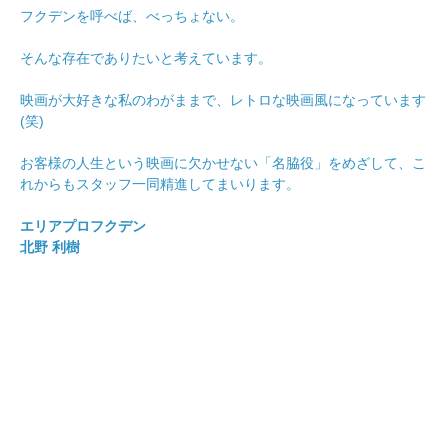
フクデンを呼べば、べっちょない。
そんな存在でありたいと考えています。
映画が大好きな私のわがままで、レトロな映画風になっています
(笑)
お客様の人生という映画に欠かせない「名脇役」をめざして、こ
れからもスタッフ一同精進してまいります。
エリアプロフクデン
北野 利樹