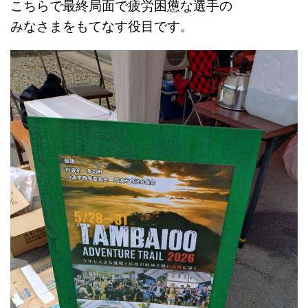
こちらで最終局面で疲労困憊な選手の
みなさまをもてなす役目です。