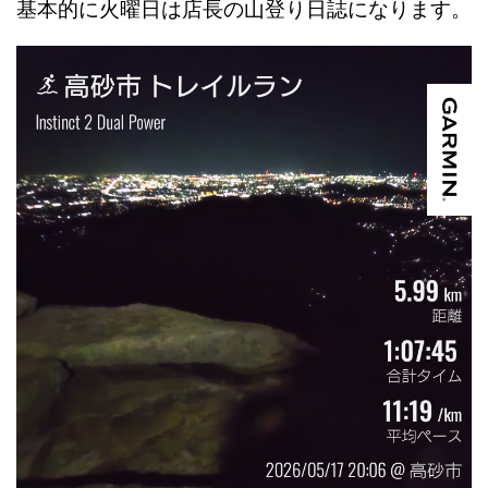
基本的に火曜日は店長の山登り日誌になります。