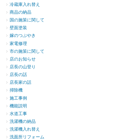
冷蔵庫入れ替え
商品の納品
国の施策に関して
壁面塗装
嫁のつぶやき
家電修理
市の施策に関して
店のお知らせ
店長の山登り
店長の話
店長家の話
掃除機
施工事例
機能説明
水道工事
洗濯機の納品
洗濯機入れ替え
洗面所リフォーム