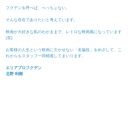
フクデンを呼べば、べっちょない。
そんな存在でありたいと考えています。
映画が大好きな私のわがままで、レトロな映画風になっています
(笑)
お客様の人生という映画に欠かせない「名脇役」をめざして、こ
れからもスタッフ一同精進してまいります。
エリアプロフクデン
北野 利樹