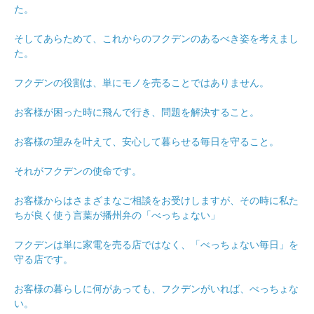
た。
そしてあらためて、これからのフクデンのあるべき姿を考えまし
た。
フクデンの役割は、単にモノを売ることではありません。
お客様が困った時に飛んで行き、問題を解決すること。
お客様の望みを叶えて、安心して暮らせる毎日を守ること。
それがフクデンの使命です。
お客様からはさまざまなご相談をお受けしますが、その時に私た
ちが良く使う言葉が播州弁の「べっちょない」
フクデンは単に家電を売る店ではなく、「べっちょない毎日」を
守る店です。
お客様の暮らしに何があっても、フクデンがいれば、べっちょな
い。