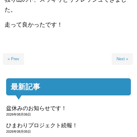
た。
走って良かったです！
« Prev
Next »
最新記事
盆休みのお知らせです！
2026年08月06日
ひまわりプロジェクト続報！
2026年08月05日