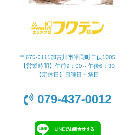
〒675-0111加古川市平岡町二俣1005
【営業時間】午前9：00～午後6：30
【定休日】日曜日・祭日
079-437-0012