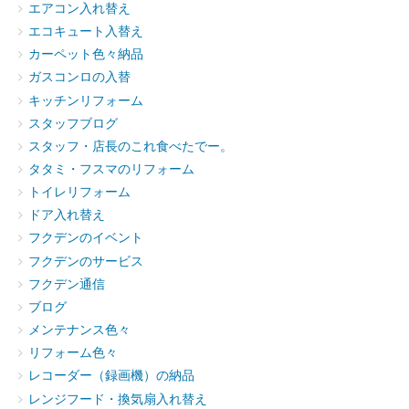
エアコン入れ替え
エコキュート入替え
カーペット色々納品
ガスコンロの入替
キッチンリフォーム
スタッフブログ
スタッフ・店長のこれ食べたでー。
タタミ・フスマのリフォーム
トイレリフォーム
ドア入れ替え
フクデンのイベント
フクデンのサービス
フクデン通信
ブログ
メンテナンス色々
リフォーム色々
レコーダー（録画機）の納品
レンジフード・換気扇入れ替え