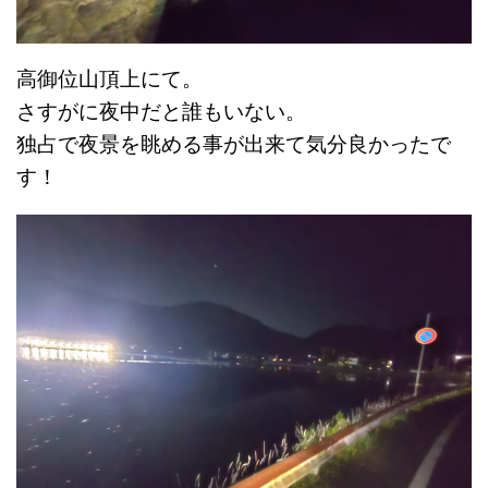
高御位山頂上にて。
さすがに夜中だと誰もいない。
独占で夜景を眺める事が出来て気分良かったで
す！