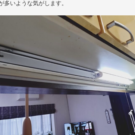
が多いような気がします。
