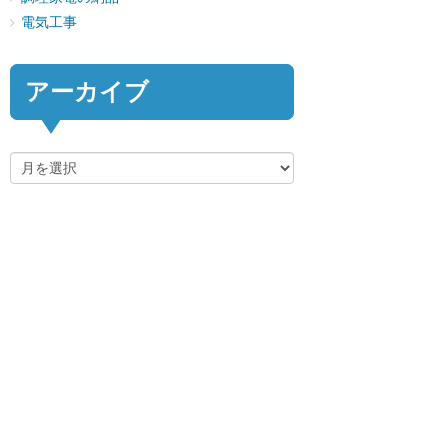
電気工事
アーカイブ