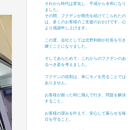
それから時代は変化し、平成から令和になり
ました。
その間、フクデンが商売を続けてこられたの
は、多くのお客様のご支援のおかげです。心
より感謝申し上げます。
この度、会社としては北野利樹が社長を引き
継ぐことになりました。
そしてあらためて、これからのフクデンのあ
るべき姿を考えました。
フクデンの役割は、単にモノを売ることでは
ありません。
お客様が困った時に飛んで行き、問題を解決
すること。
お客様の望みを叶えて、安心して暮らせる毎
日を守ること。