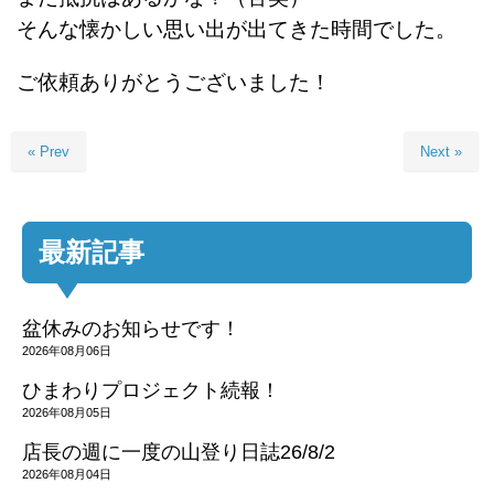
そんな懐かしい思い出が出てきた時間でした。
ご依頼ありがとうございました！
« Prev
Next »
最新記事
盆休みのお知らせです！
2026年08月06日
ひまわりプロジェクト続報！
2026年08月05日
店長の週に一度の山登り日誌26/8/2
2026年08月04日