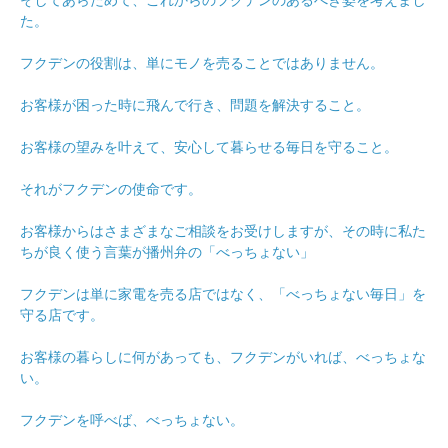
そしてあらためて、これからのフクデンのあるべき姿を考えまし
た。
フクデンの役割は、単にモノを売ることではありません。
お客様が困った時に飛んで行き、問題を解決すること。
お客様の望みを叶えて、安心して暮らせる毎日を守ること。
それがフクデンの使命です。
お客様からはさまざまなご相談をお受けしますが、その時に私た
ちが良く使う言葉が播州弁の「べっちょない」
フクデンは単に家電を売る店ではなく、「べっちょない毎日」を
守る店です。
お客様の暮らしに何があっても、フクデンがいれば、べっちょな
い。
フクデンを呼べば、べっちょない。