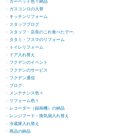
カーペット色々納品
ガスコンロの入替
キッチンリフォーム
スタッフブログ
スタッフ・店長のこれ食べたでー。
タタミ・フスマのリフォーム
トイレリフォーム
ドア入れ替え
フクデンのイベント
フクデンのサービス
フクデン通信
ブログ
メンテナンス色々
リフォーム色々
レコーダー（録画機）の納品
レンジフード・換気扇入れ替え
冷蔵庫入れ替え
商品の納品