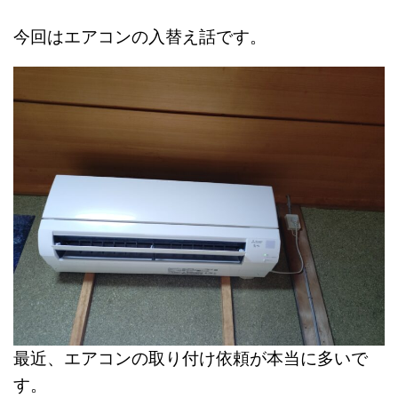
今回はエアコンの入替え話です。
最近、エアコンの取り付け依頼が本当に多いで
す。