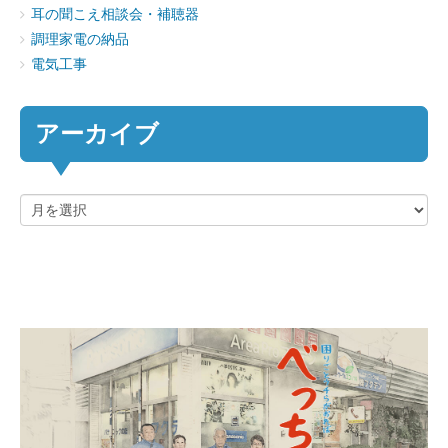
耳の聞こえ相談会・補聴器
調理家電の納品
電気工事
アーカイブ