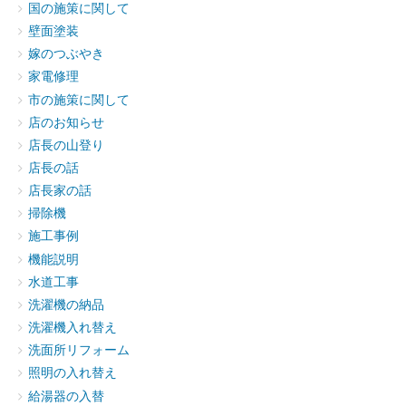
国の施策に関して
壁面塗装
嫁のつぶやき
家電修理
市の施策に関して
店のお知らせ
店長の山登り
店長の話
店長家の話
掃除機
施工事例
機能説明
水道工事
洗濯機の納品
洗濯機入れ替え
洗面所リフォーム
照明の入れ替え
給湯器の入替