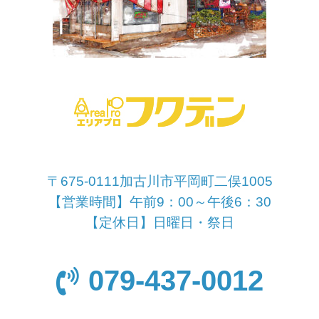
〒675-0111加古川市平岡町二俣1005
【営業時間】午前9：00～午後6：30
【定休日】日曜日・祭日
079-437-0012