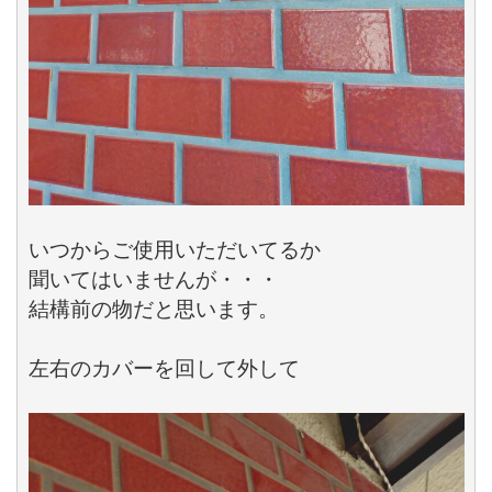
いつからご使用いただいてるか

聞いてはいませんが・・・

結構前の物だと思います。

左右のカバーを回して外して
