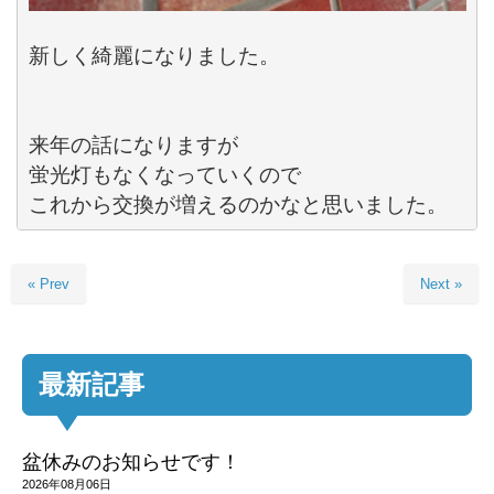
新しく綺麗になりました。

来年の話になりますが

蛍光灯もなくなっていくので

これから交換が増えるのかなと思いました。
« Prev
Next »
最新記事
盆休みのお知らせです！
2026年08月06日