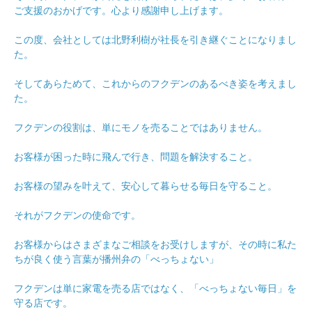
ご支援のおかげです。心より感謝申し上げます。
この度、会社としては北野利樹が社長を引き継ぐことになりまし
た。
そしてあらためて、これからのフクデンのあるべき姿を考えまし
た。
フクデンの役割は、単にモノを売ることではありません。
お客様が困った時に飛んで行き、問題を解決すること。
お客様の望みを叶えて、安心して暮らせる毎日を守ること。
それがフクデンの使命です。
お客様からはさまざまなご相談をお受けしますが、その時に私た
ちが良く使う言葉が播州弁の「べっちょない」
フクデンは単に家電を売る店ではなく、「べっちょない毎日」を
守る店です。