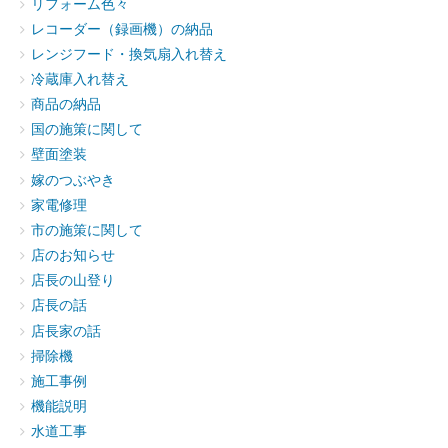
リフォーム色々
レコーダー（録画機）の納品
レンジフード・換気扇入れ替え
冷蔵庫入れ替え
商品の納品
国の施策に関して
壁面塗装
嫁のつぶやき
家電修理
市の施策に関して
店のお知らせ
店長の山登り
店長の話
店長家の話
掃除機
施工事例
機能説明
水道工事