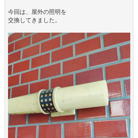
今回は、屋外の照明を

交換してきました。
