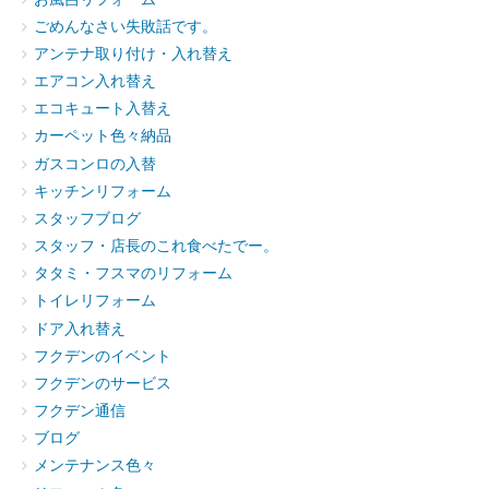
ごめんなさい失敗話です。
アンテナ取り付け・入れ替え
エアコン入れ替え
エコキュート入替え
カーペット色々納品
ガスコンロの入替
キッチンリフォーム
スタッフブログ
スタッフ・店長のこれ食べたでー。
タタミ・フスマのリフォーム
トイレリフォーム
ドア入れ替え
フクデンのイベント
フクデンのサービス
フクデン通信
ブログ
メンテナンス色々