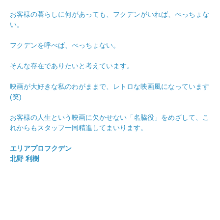
お客様の暮らしに何があっても、フクデンがいれば、べっちょな
い。
フクデンを呼べば、べっちょない。
そんな存在でありたいと考えています。
映画が大好きな私のわがままで、レトロな映画風になっています
(笑)
お客様の人生という映画に欠かせない「名脇役」をめざして、こ
れからもスタッフ一同精進してまいります。
エリアプロフクデン
北野 利樹