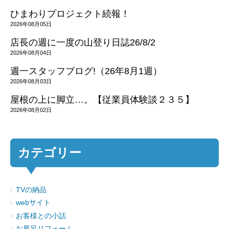
ひまわりプロジェクト続報！
2026年08月05日
店長の週に一度の山登り日誌26/8/2
2026年08月04日
週一スタッフブログ!（26年8月1週）
2026年08月03日
屋根の上に脚立…。【従業員体験談２３５】
2026年08月02日
カテゴリー
TVの納品
webサイト
お客様との小話
お風呂リフォーム