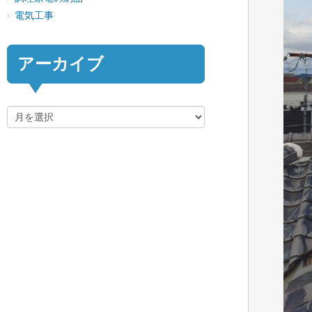
電気工事
アーカイブ