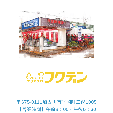
〒675-0111加古川市平岡町二俣1005
【営業時間】午前9：00～午後6：30