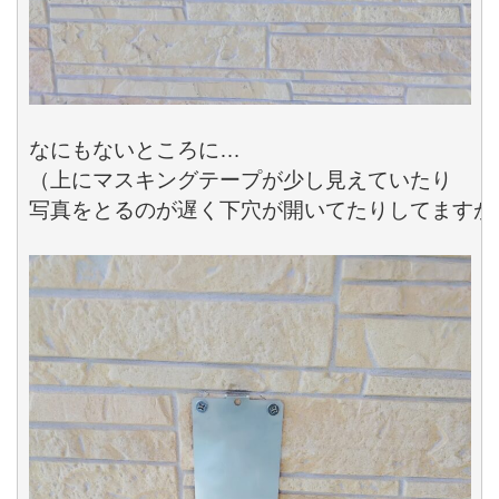
なにもないところに…

（上にマスキングテープが少し見えていたり

写真をとるのが遅く下穴が開いてたりしてますが）