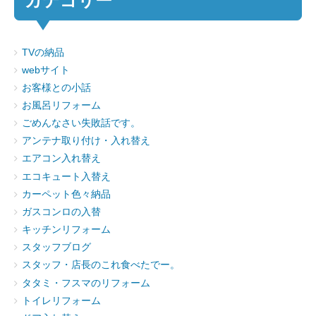
カテゴリー
TVの納品
webサイト
お客様との小話
お風呂リフォーム
ごめんなさい失敗話です。
アンテナ取り付け・入れ替え
エアコン入れ替え
エコキュート入替え
カーペット色々納品
ガスコンロの入替
キッチンリフォーム
スタッフブログ
スタッフ・店長のこれ食べたでー。
タタミ・フスマのリフォーム
トイレリフォーム