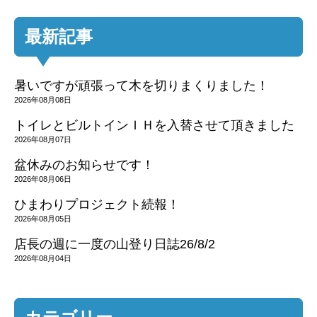
最新記事
暑いですが頑張って木を切りまくりました！
2026年08月08日
トイレとビルトインＩＨを入替させて頂きました
2026年08月07日
盆休みのお知らせです！
2026年08月06日
ひまわりプロジェクト続報！
2026年08月05日
店長の週に一度の山登り日誌26/8/2
2026年08月04日