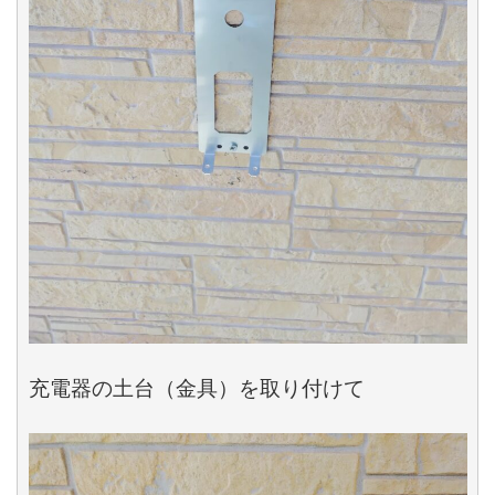
充電器の土台（金具）を取り付けて
