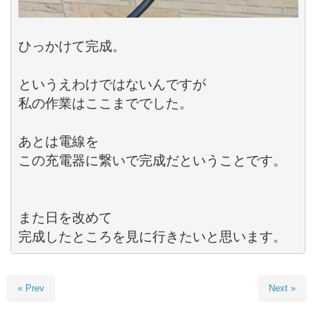
ひっかけて完成。

というえわけではないんですが

私の作業はここまででした。

あとは電線を

この充電器に繋いで完成だということです。

また日を改めて

完成したところを見に行きたいと思います。
« Prev
Next »