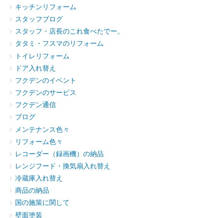
キッチンリフォーム
スタッフブログ
スタッフ・店長のこれ食べたでー。
タタミ・フスマのリフォーム
トイレリフォーム
ドア入れ替え
フクデンのイベント
フクデンのサービス
フクデン通信
ブログ
メンテナンス色々
リフォーム色々
レコーダー（録画機）の納品
レンジフード・換気扇入れ替え
冷蔵庫入れ替え
商品の納品
国の施策に関して
壁面塗装