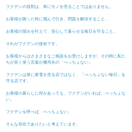
フクデンの役割は、単にモノを売ることではありません。
お客様が困った時に飛んで行き、問題を解決すること。
お客様の望みを叶えて、安心して暮らせる毎日を守ること。
それがフクデンの使命です。
お客様からはさまざまなご相談をお受けしますが、その時に私た
ちが良く使う言葉が播州弁の「べっちょない」
フクデンは単に家電を売る店ではなく、「べっちょない毎日」を
守る店です。
お客様の暮らしに何があっても、フクデンがいれば、べっちょな
い。
フクデンを呼べば、べっちょない。
そんな存在でありたいと考えています。