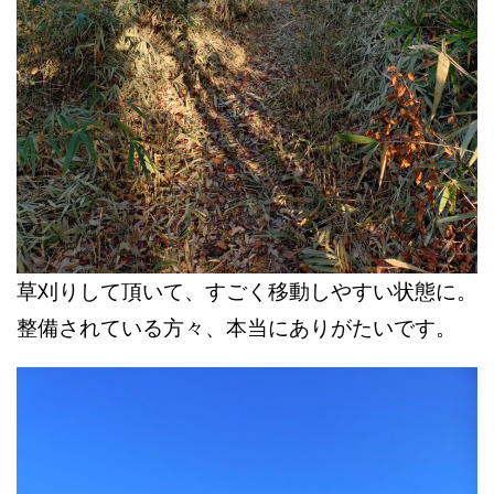
草刈りして頂いて、すごく移動しやすい状態に。
整備されている方々、本当にありがたいです。