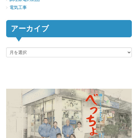
電気工事
アーカイブ