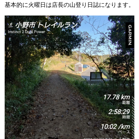
基本的に火曜日は店長の山登り日誌になります。