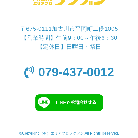
〒675-0111加古川市平岡町二俣1005
【営業時間】午前9：00～午後6：30
【定休日】日曜日・祭日
079-437-0012
©Copyright （有）エリアプロフクデン.All Rights Reserved.