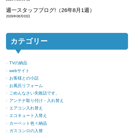
週一スタッフブログ!（26年8月1週）
2026年08月03日
カテゴリー
TVの納品
webサイト
お客様との小話
お風呂リフォーム
ごめんなさい失敗話です。
アンテナ取り付け・入れ替え
エアコン入れ替え
エコキュート入替え
カーペット色々納品
ガスコンロの入替