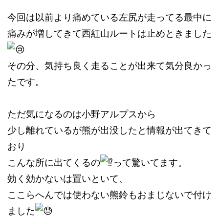
今回は以前より痛めている左尻が走ってる最中に
痛みが増してきて西紅山ルートは止めときました
その分、気持ち良く走ることが出来て気分良かっ
たです。
ただ気になるのは小野アルプスから
少し離れているが熊が出没したと情報が出てきて
おり
こんな所に出てくるの
って驚いてます。
効く効かないは置いといて、
ここらへんでは使わない熊鈴もおまじないで付け
ました