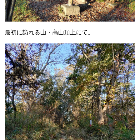
最初に訪れる山・高山頂上にて。