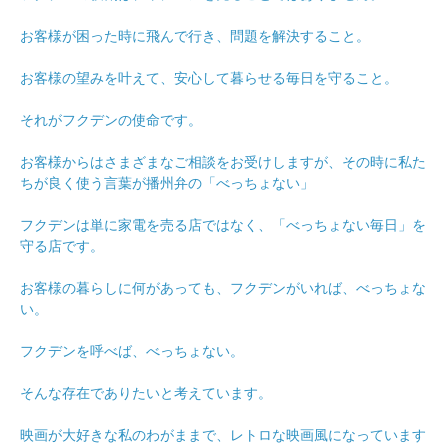
お客様が困った時に飛んで行き、問題を解決すること。
お客様の望みを叶えて、安心して暮らせる毎日を守ること。
それがフクデンの使命です。
お客様からはさまざまなご相談をお受けしますが、その時に私た
ちが良く使う言葉が播州弁の「べっちょない」
フクデンは単に家電を売る店ではなく、「べっちょない毎日」を
守る店です。
お客様の暮らしに何があっても、フクデンがいれば、べっちょな
い。
フクデンを呼べば、べっちょない。
そんな存在でありたいと考えています。
映画が大好きな私のわがままで、レトロな映画風になっています