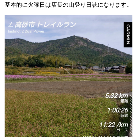
基本的に火曜日は店長の山登り日誌になります。