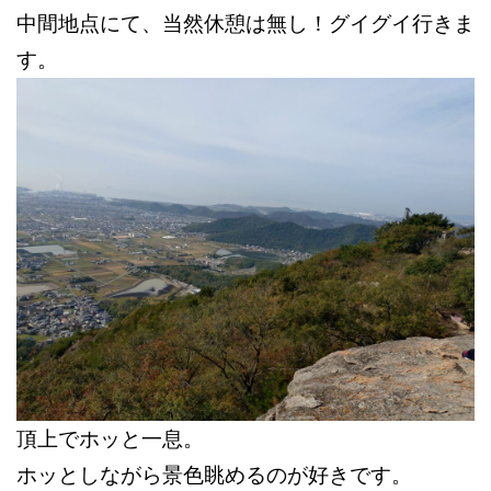
中間地点にて、当然休憩は無し！グイグイ行きま
す。
頂上でホッと一息。
ホッとしながら景色眺めるのが好きです。