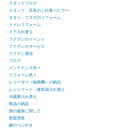
スタッフブログ
スタッフ・店長のこれ食べたでー。
タタミ・フスマのリフォーム
トイレリフォーム
ドア入れ替え
フクデンのイベント
フクデンのサービス
フクデン通信
ブログ
メンテナンス色々
リフォーム色々
レコーダー（録画機）の納品
レンジフード・換気扇入れ替え
冷蔵庫入れ替え
商品の納品
国の施策に関して
壁面塗装
嫁のつぶやき