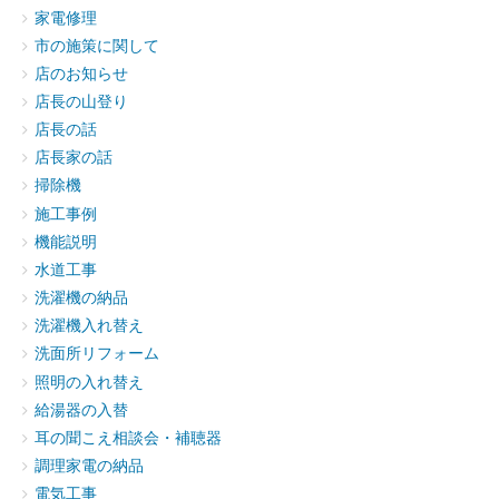
家電修理
市の施策に関して
店のお知らせ
店長の山登り
店長の話
店長家の話
掃除機
施工事例
機能説明
水道工事
洗濯機の納品
洗濯機入れ替え
洗面所リフォーム
照明の入れ替え
給湯器の入替
耳の聞こえ相談会・補聴器
調理家電の納品
電気工事