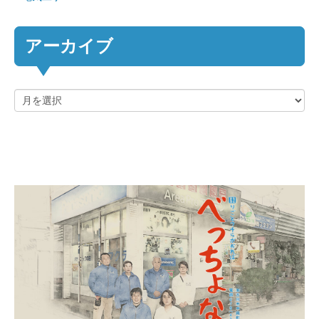
アーカイブ