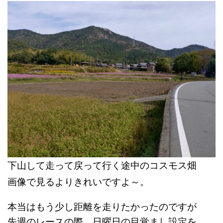
下山して走って戻って行く途中のコスモス畑
画像で見るよりきれいですよ～。
本当はもう少し距離を走りたかったのですが
先週のレースの際、日曜日の
目覚まし設定を