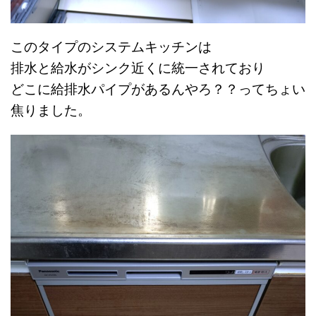
このタイプのシステムキッチンは
排水と給水がシンク近くに統一されており
どこに給排水パイプがあるんやろ？？ってちょい
焦りました。