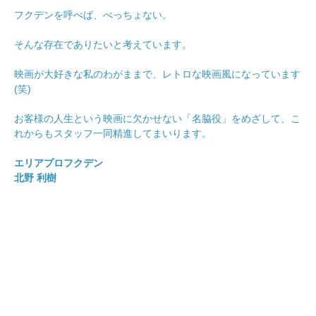
フクデンを呼べば、べっちょない。
そんな存在でありたいと考えています。
映画が大好きな私のわがままで、レトロな映画風になっています
(笑)
お客様の人生という映画に欠かせない「名脇役」をめざして、こ
れからもスタッフ一同精進してまいります。
エリアプロフクデン
北野 利樹