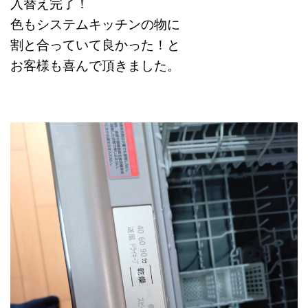
入替え完了！
色もシステムキッチンの物に
割と合っていて良かった！と
お客様も喜んで頂きました。