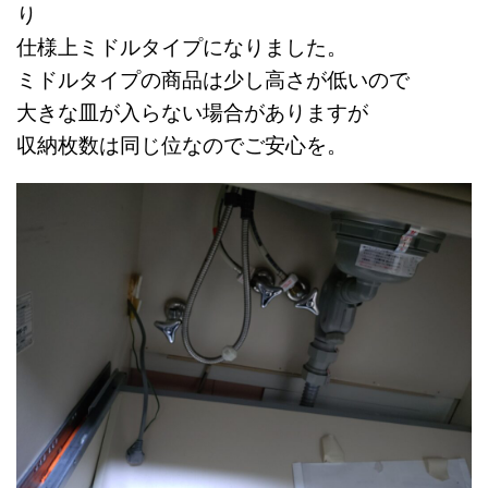
り
仕様上ミドルタイプになりました。
ミドルタイプの商品は少し高さが低いので
大きな皿が入らない場合がありますが
収納枚数は同じ位なのでご安心を。