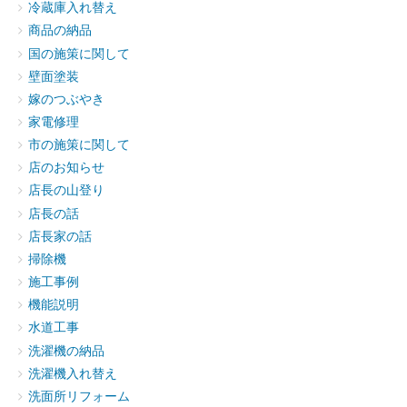
冷蔵庫入れ替え
商品の納品
国の施策に関して
壁面塗装
嫁のつぶやき
家電修理
市の施策に関して
店のお知らせ
店長の山登り
店長の話
店長家の話
掃除機
施工事例
機能説明
水道工事
洗濯機の納品
洗濯機入れ替え
洗面所リフォーム