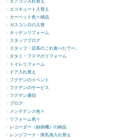
エアコン入れ替え
エコキュート入替え
カーペット色々納品
ガスコンロの入替
キッチンリフォーム
スタッフブログ
スタッフ・店長のこれ食べたでー。
タタミ・フスマのリフォーム
トイレリフォーム
ドア入れ替え
フクデンのイベント
フクデンのサービス
フクデン通信
ブログ
メンテナンス色々
リフォーム色々
レコーダー（録画機）の納品
レンジフード・換気扇入れ替え