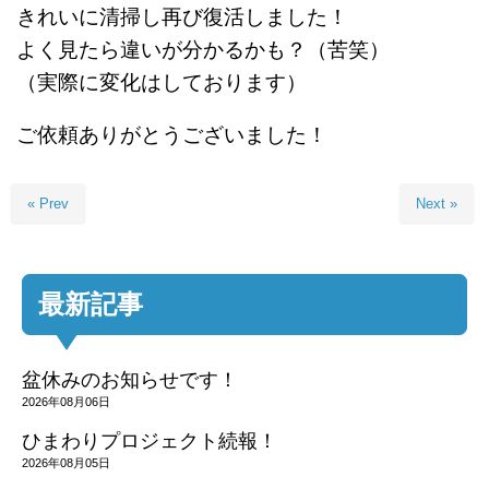
きれいに清掃し再び復活しました！
よく見たら違いが分かるかも？（苦笑）
（実際に変化はしております）
ご依頼ありがとうございました！
« Prev
Next »
最新記事
盆休みのお知らせです！
2026年08月06日
ひまわりプロジェクト続報！
2026年08月05日