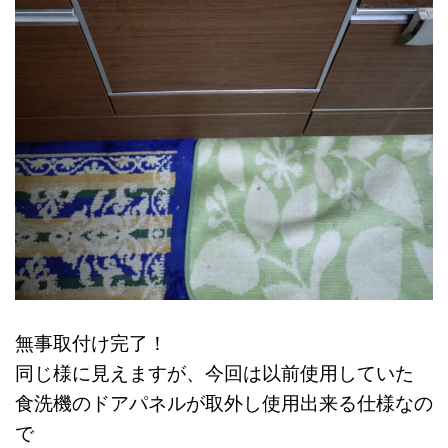
無事取付け完了！
同じ様に見えますが、今回は以前使用していた
食洗機のドアパネルが取外し使用出来る仕様なの
で