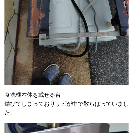
食洗機本体を載せる台
錆びてしまっておりサビが中で散らばっていまし
た。