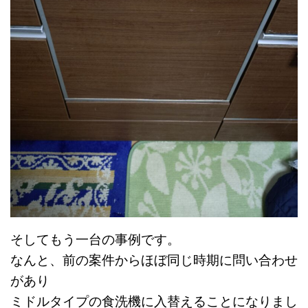
そしてもう一台の事例です。
なんと、前の案件からほぼ同じ時期に問い合わせ
があり
ミドルタイプの食洗機に入替えることになりまし