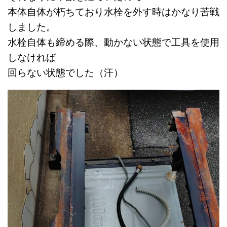
本体自体が朽ちており
水栓を外す時はかなり苦戦
しました。
水栓自体も締める際、動かない状態で工具を使用
しなければ
回らない状態でした（汗）