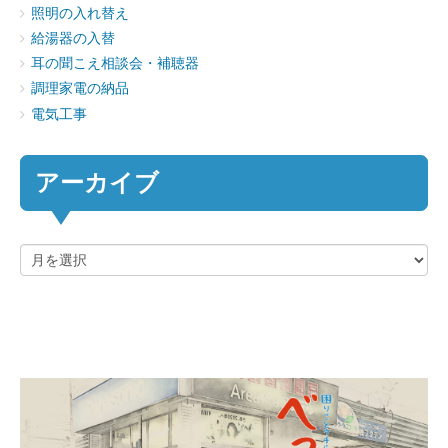
照明の入れ替え
給湯器の入替
耳の聞こえ相談会・補聴器
調理家電の納品
電気工事
アーカイブ