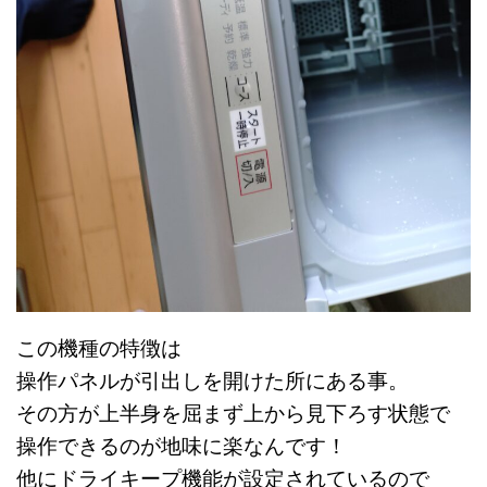
この機種の特徴は
操作パネルが引出しを開けた所にある事。
その方が上半身を屈まず上から見下ろす状態で
操作できるのが地味に楽なんです！
他にドライキープ機能が設定されているので