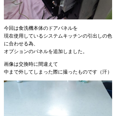
今回は食洗機本体のドアパネルを
現在使用しているシステムキッチンの引出しの色
に合わせる為、
オプションのパネルを追加しました。
画像は交換時に間違えて
中まで外してしまった際に撮ったものです（汗）