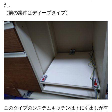
た。
（前の案件はディープタイプ）
このタイプのシステムキッチンは下に引出しが有