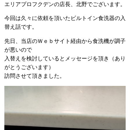
エリアプロフクデンの店長、北野でございます。
今回は久々に依頼を頂いたビルトイン食洗器の入
替え話です。
先日、当店のＷｅｂサイト経由から食洗機が調子
が悪いので
入替えを検討しているとメッセージを頂き（あり
がとうございます）
訪問させて頂きました。