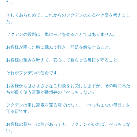
た。
そしてあらためて、これからのフクデンのあるべき姿を考えまし
た。
フクデンの役割は、単にモノを売ることではありません。
お客様が困った時に飛んで行き、問題を解決すること。
お客様の望みを叶えて、安心して暮らせる毎日を守ること。
それがフクデンの使命です。
お客様からはさまざまなご相談をお受けしますが、その時に私た
ちが良く使う言葉が播州弁の「べっちょない」
フクデンは単に家電を売る店ではなく、「べっちょない毎日」を
守る店です。
お客様の暮らしに何があっても、フクデンがいれば、べっちょな
い。