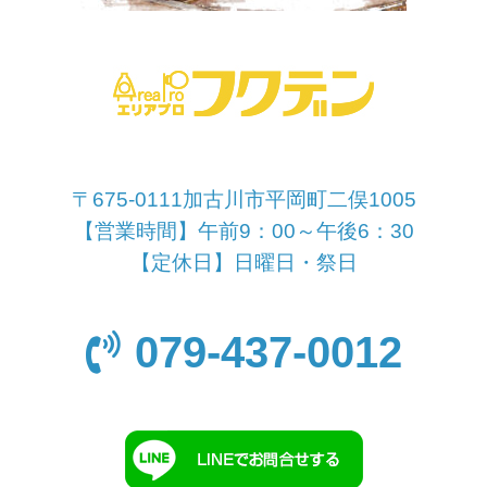
〒675-0111加古川市平岡町二俣1005
【営業時間】午前9：00～午後6：30
【定休日】日曜日・祭日
079-437-0012