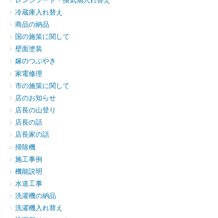
レンジフード・換気扇入れ替え
冷蔵庫入れ替え
商品の納品
国の施策に関して
壁面塗装
嫁のつぶやき
家電修理
市の施策に関して
店のお知らせ
店長の山登り
店長の話
店長家の話
掃除機
施工事例
機能説明
水道工事
洗濯機の納品
洗濯機入れ替え