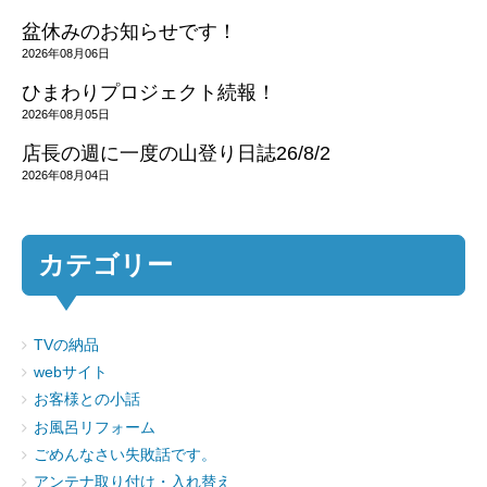
盆休みのお知らせです！
2026年08月06日
ひまわりプロジェクト続報！
2026年08月05日
店長の週に一度の山登り日誌26/8/2
2026年08月04日
カテゴリー
TVの納品
webサイト
お客様との小話
お風呂リフォーム
ごめんなさい失敗話です。
アンテナ取り付け・入れ替え