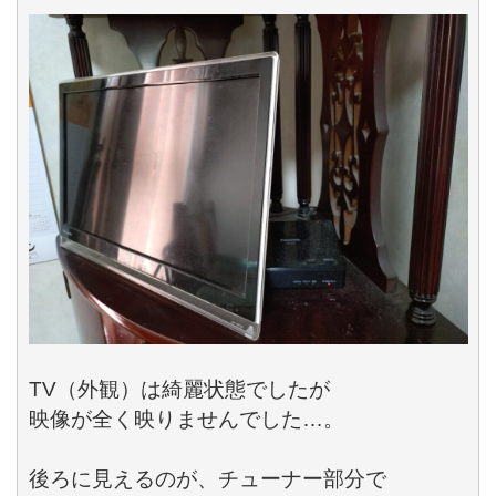
TV
（外観）は綺麗状態でしたが

映像が全く映りませんでした…。

後ろに見えるのが、チューナー部分で
