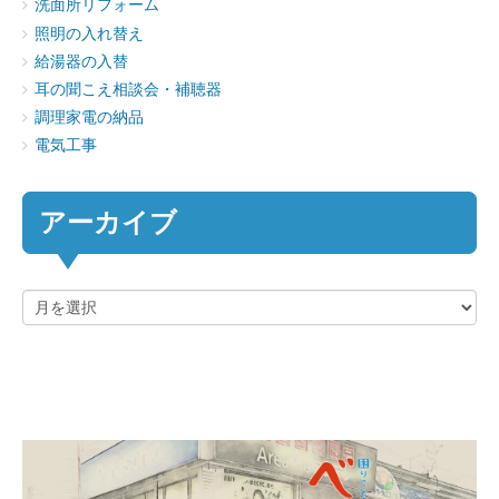
洗面所リフォーム
照明の入れ替え
給湯器の入替
耳の聞こえ相談会・補聴器
調理家電の納品
電気工事
アーカイブ