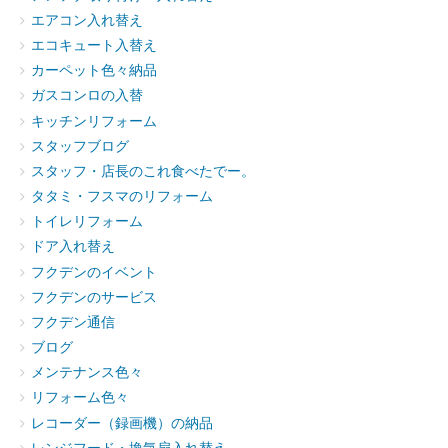
エアコン入れ替え
エコキュート入替え
カーペット色々納品
ガスコンロの入替
キッチンリフォーム
スタッフブログ
スタッフ・店長のこれ食べたでー。
タタミ・フスマのリフォーム
トイレリフォーム
ドア入れ替え
フクデンのイベント
フクデンのサービス
フクデン通信
ブログ
メンテナンス色々
リフォーム色々
レコーダー（録画機）の納品