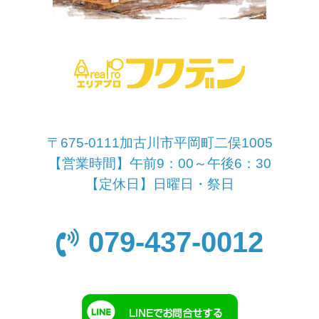
〒675-0111加古川市平岡町二俣1005
【営業時間】午前9：00～午後6：30
【定休日】日曜日・祭日
079-437-0012