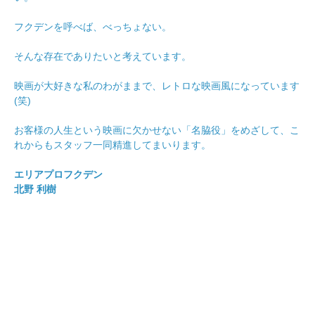
フクデンを呼べば、べっちょない。
そんな存在でありたいと考えています。
映画が大好きな私のわがままで、レトロな映画風になっています
(笑)
お客様の人生という映画に欠かせない「名脇役」をめざして、こ
れからもスタッフ一同精進してまいります。
エリアプロフクデン
北野 利樹