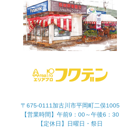
〒675-0111加古川市平岡町二俣1005
【営業時間】午前9：00～午後6：30
【定休日】日曜日・祭日