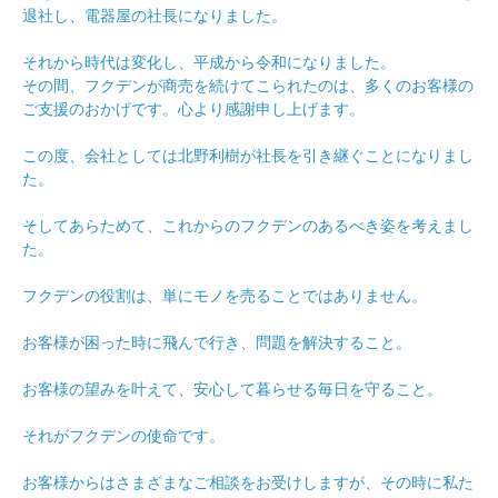
退社し、電器屋の社長になりました。
それから時代は変化し、平成から令和になりました。
その間、フクデンが商売を続けてこられたのは、多くのお客様の
ご支援のおかげです。心より感謝申し上げます。
この度、会社としては北野利樹が社長を引き継ぐことになりまし
た。
そしてあらためて、これからのフクデンのあるべき姿を考えまし
た。
フクデンの役割は、単にモノを売ることではありません。
お客様が困った時に飛んで行き、問題を解決すること。
お客様の望みを叶えて、安心して暮らせる毎日を守ること。
それがフクデンの使命です。
お客様からはさまざまなご相談をお受けしますが、その時に私た