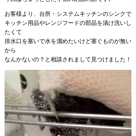
お客様より、台所・システムキッチンのシンクで
キッチン用品やレンジフードの部品を漬け洗いし
たくて
排水口を塞いで水を溜めたいけど塞ぐものが無い
から
なんかないの？と相談されまして見つけました！