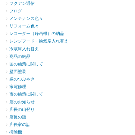
フクデン通信
ブログ
メンテナンス色々
リフォーム色々
レコーダー（録画機）の納品
レンジフード・換気扇入れ替え
冷蔵庫入れ替え
商品の納品
国の施策に関して
壁面塗装
嫁のつぶやき
家電修理
市の施策に関して
店のお知らせ
店長の山登り
店長の話
店長家の話
掃除機