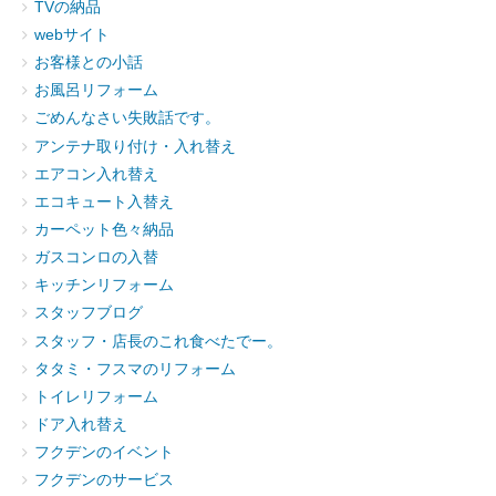
TVの納品
webサイト
お客様との小話
お風呂リフォーム
ごめんなさい失敗話です。
アンテナ取り付け・入れ替え
エアコン入れ替え
エコキュート入替え
カーペット色々納品
ガスコンロの入替
キッチンリフォーム
スタッフブログ
スタッフ・店長のこれ食べたでー。
タタミ・フスマのリフォーム
トイレリフォーム
ドア入れ替え
フクデンのイベント
フクデンのサービス