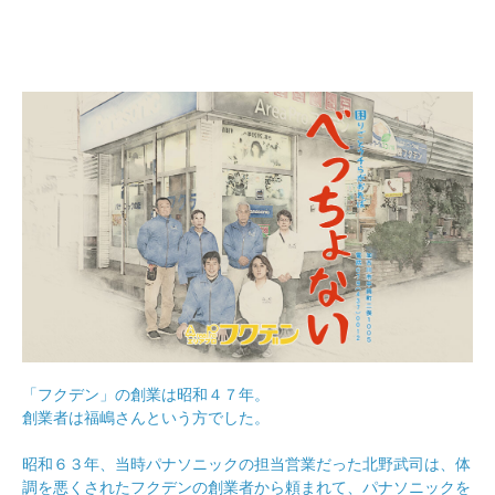
「フクデン」の創業は昭和４７年。
創業者は福嶋さんという方でした。
昭和６３年、当時パナソニックの担当営業だった北野武司は、体
調を悪くされたフクデンの創業者から頼まれて、パナソニックを