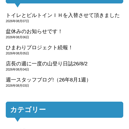
トイレとビルトインＩＨを入替させて頂きました
2026年08月07日
盆休みのお知らせです！
2026年08月06日
ひまわりプロジェクト続報！
2026年08月05日
店長の週に一度の山登り日誌26/8/2
2026年08月04日
週一スタッフブログ!（26年8月1週）
2026年08月03日
カテゴリー