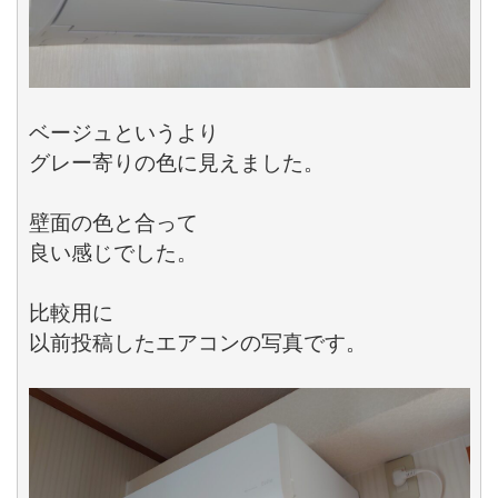
ベージュというより

グレー寄りの色に見えました。

壁面の色と合って

良い感じでした。

比較用に

以前投稿したエアコンの写真です。
