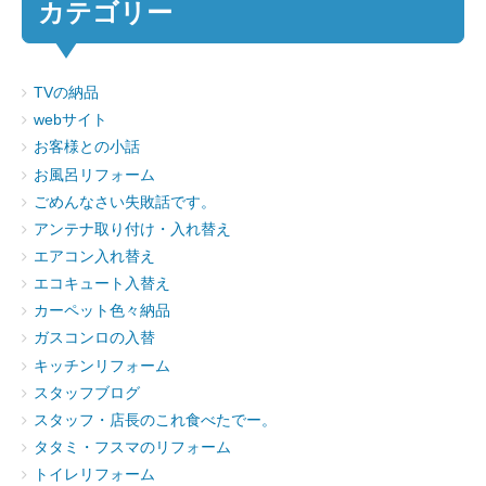
カテゴリー
TVの納品
webサイト
お客様との小話
お風呂リフォーム
ごめんなさい失敗話です。
アンテナ取り付け・入れ替え
エアコン入れ替え
エコキュート入替え
カーペット色々納品
ガスコンロの入替
キッチンリフォーム
スタッフブログ
スタッフ・店長のこれ食べたでー。
タタミ・フスマのリフォーム
トイレリフォーム