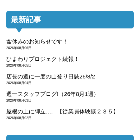
最新記事
盆休みのお知らせです！
2026年08月06日
ひまわりプロジェクト続報！
2026年08月05日
店長の週に一度の山登り日誌26/8/2
2026年08月04日
週一スタッフブログ!（26年8月1週）
2026年08月03日
屋根の上に脚立…。【従業員体験談２３５】
2026年08月02日