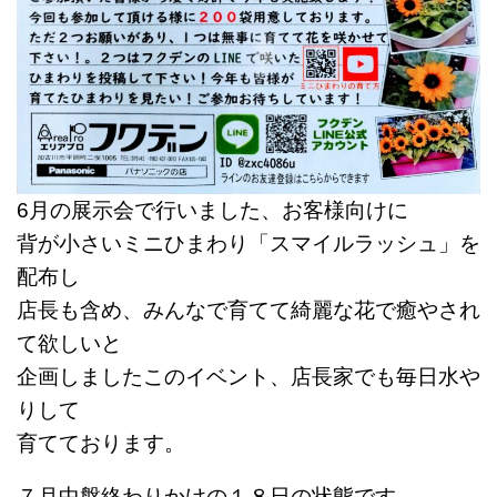
6月の展示会で行いました、お客様向けに
背が小さいミニひまわり「スマイルラッシュ」を
配布し
店長も含め、みんなで育てて綺麗な花で癒やされ
て欲しいと
企画しましたこのイベント、店長家でも毎日水や
りして
育てております。
７月中盤終わりかけの１８日の状態です。