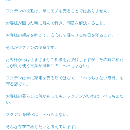
フクデンの役割は、単にモノを売ることではありません。
お客様が困った時に飛んで行き、問題を解決すること。
お客様の望みを叶えて、安心して暮らせる毎日を守ること。
それがフクデンの使命です。
お客様からはさまざまなご相談をお受けしますが、その時に私た
ちが良く使う言葉が播州弁の「べっちょない」
フクデンは単に家電を売る店ではなく、「べっちょない毎日」を
守る店です。
お客様の暮らしに何があっても、フクデンがいれば、べっちょな
い。
フクデンを呼べば、べっちょない。
そんな存在でありたいと考えています。