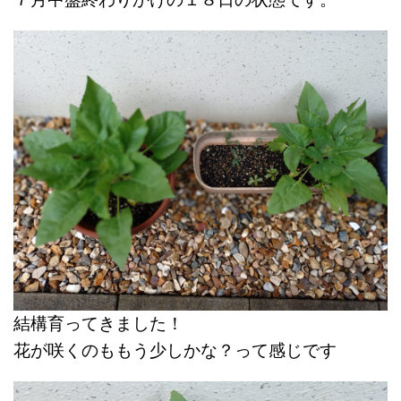
結構育ってきました！
花が咲くのももう少しかな？って感じです