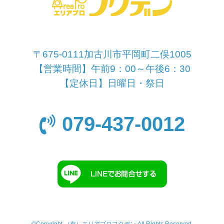
〒675-0111加古川市平岡町二俣1005
【営業時間】午前9：00～午後6：30
【定休日】日曜日・祭日
079-437-0012
©Copyright （有）エリアプロフクデン.All Rights Reserved.