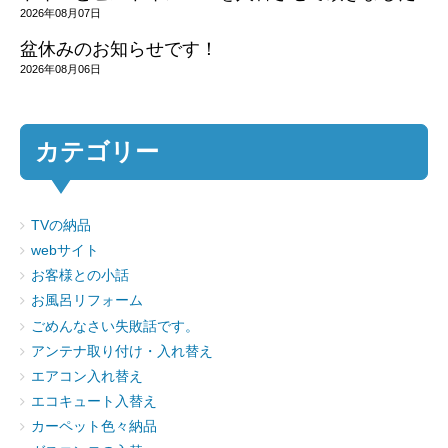
2026年08月07日
盆休みのお知らせです！
2026年08月06日
カテゴリー
TVの納品
webサイト
お客様との小話
お風呂リフォーム
ごめんなさい失敗話です。
アンテナ取り付け・入れ替え
エアコン入れ替え
エコキュート入替え
カーペット色々納品