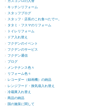
ガスコンロの入替
キッチンリフォーム
スタッフブログ
スタッフ・店長のこれ食べたでー。
タタミ・フスマのリフォーム
トイレリフォーム
ドア入れ替え
フクデンのイベント
フクデンのサービス
フクデン通信
ブログ
メンテナンス色々
リフォーム色々
レコーダー（録画機）の納品
レンジフード・換気扇入れ替え
冷蔵庫入れ替え
商品の納品
国の施策に関して