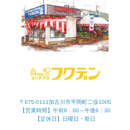
〒675-0111加古川市平岡町二俣1005
【営業時間】午前9：00～午後6：30
【定休日】日曜日・祭日