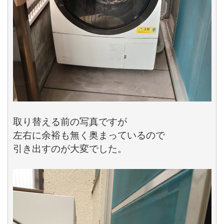
取り替える前の写真ですが

左右に余裕も無く奥まっているので

引き出すのが大変でした。
