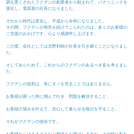
調を悪くされたフクデンの創業者から頼まれて、パナソニックを
退社し、電器屋の社長になりました。
それから時代は変化し、平成から令和になりました。
その間、フクデンが商売を続けてこられたのは、多くのお客様の
ご支援のおかげです。心より感謝申し上げます。
この度、会社としては北野利樹が社長を引き継ぐことになりまし
た。
そしてあらためて、これからのフクデンのあるべき姿を考えまし
た。
フクデンの役割は、単にモノを売ることではありません。
お客様が困った時に飛んで行き、問題を解決すること。
お客様の望みを叶えて、安心して暮らせる毎日を守ること。
それがフクデンの使命です。