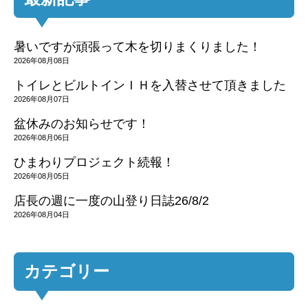
暑いですが頑張って木を切りまくりました！
2026年08月08日
トイレとビルトインＩＨを入替させて頂きました
2026年08月07日
盆休みのお知らせです！
2026年08月06日
ひまわりプロジェクト続報！
2026年08月05日
店長の週に一度の山登り日誌26/8/2
2026年08月04日
カテゴリー