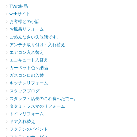
TVの納品
webサイト
お客様との小話
お風呂リフォーム
ごめんなさい失敗話です。
アンテナ取り付け・入れ替え
エアコン入れ替え
エコキュート入替え
カーペット色々納品
ガスコンロの入替
キッチンリフォーム
スタッフブログ
スタッフ・店長のこれ食べたでー。
タタミ・フスマのリフォーム
トイレリフォーム
ドア入れ替え
フクデンのイベント