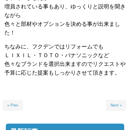
増員されている事もあり、ゆっくりと説明を聞き
ながら
色々と部材やオプションを決める事が出来まし
た！
ちなみに、フクデンではリフォームでも
ＬＩＸＩＬ・ＴＯＴＯ・パナソニックなど
色々なブランドを選択出来ますのでリクエストや
予算に応じた提案もしっかりさせて頂きます。
« Prev
Next »