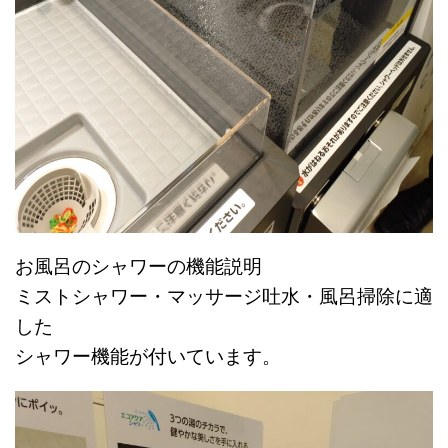
お風呂のシャワーの機能説明
ミストシャワー・マッサージ吐水・風呂掃除に適
した
シャワー機能が付いています。