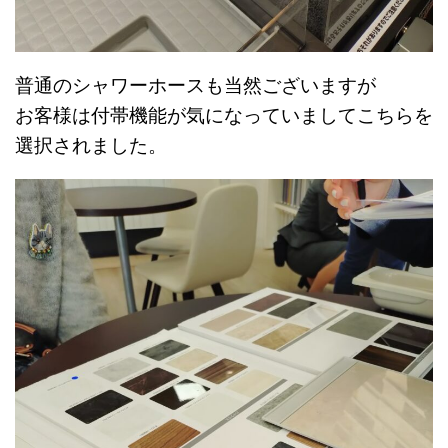
普通のシャワーホースも当然ございますが
お客様は付帯機能が気になっていましてこちらを
選択されました。