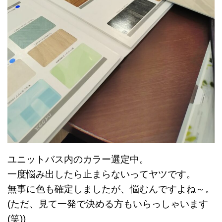
ユニットバス内のカラー選定中。
一度悩み出したら止まらないってヤツです。
無事に色も確定しましたが、悩むんですよね～。
(ただ、見て一発で決める方もいらっしゃいます
(笑))