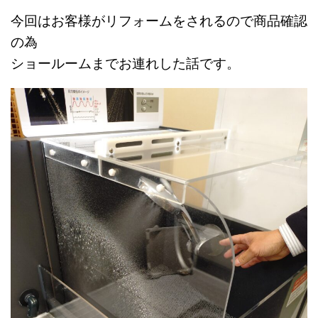
今回はお客様がリフォームをされるので商品確認
の為
ショールームまでお連れした話です。