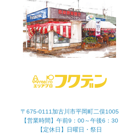
〒675-0111加古川市平岡町二俣1005
【営業時間】午前9：00～午後6：30
【定休日】日曜日・祭日