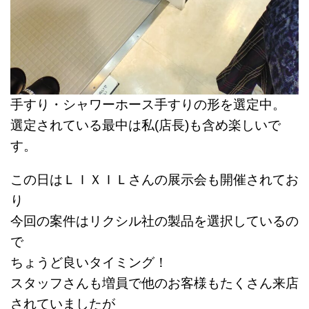
手すり・シャワーホース手すりの形を選定中。
選定されている最中は私(店長)も含め楽しいで
す。
この日はＬＩＸＩＬさんの展示会も開催されてお
り
今回の案件はリクシル社の製品を選択しているの
で
ちょうど良いタイミング！
スタッフさんも増員で他のお客様もたくさん来店
されていましたが