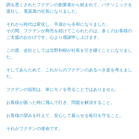
調を悪くされたフクデンの創業者から頼まれて、パナソニックを
退社し、電器屋の社長になりました。
それから時代は変化し、平成から令和になりました。
その間、フクデンが商売を続けてこられたのは、多くのお客様の
ご支援のおかげです。心より感謝申し上げます。
この度、会社としては北野利樹が社長を引き継ぐことになりまし
た。
そしてあらためて、これからのフクデンのあるべき姿を考えまし
た。
フクデンの役割は、単にモノを売ることではありません。
お客様が困った時に飛んで行き、問題を解決すること。
お客様の望みを叶えて、安心して暮らせる毎日を守ること。
それがフクデンの使命です。