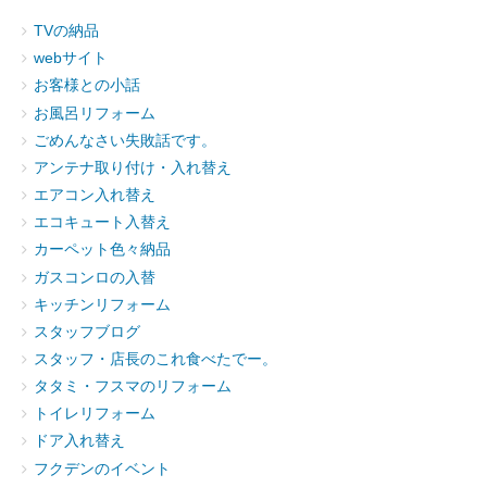
TVの納品
webサイト
お客様との小話
お風呂リフォーム
ごめんなさい失敗話です。
アンテナ取り付け・入れ替え
エアコン入れ替え
エコキュート入替え
カーペット色々納品
ガスコンロの入替
キッチンリフォーム
スタッフブログ
スタッフ・店長のこれ食べたでー。
タタミ・フスマのリフォーム
トイレリフォーム
ドア入れ替え
フクデンのイベント