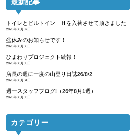
最新記事
トイレとビルトインＩＨを入替させて頂きました
2026年08月07日
盆休みのお知らせです！
2026年08月06日
ひまわりプロジェクト続報！
2026年08月05日
店長の週に一度の山登り日誌26/8/2
2026年08月04日
週一スタッフブログ!（26年8月1週）
2026年08月03日
カテゴリー