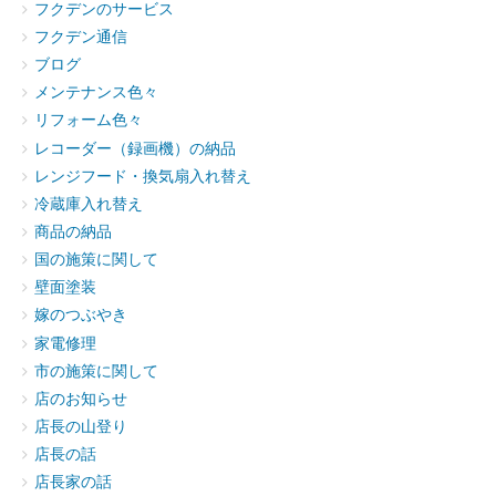
フクデンのサービス
フクデン通信
ブログ
メンテナンス色々
リフォーム色々
レコーダー（録画機）の納品
レンジフード・換気扇入れ替え
冷蔵庫入れ替え
商品の納品
国の施策に関して
壁面塗装
嫁のつぶやき
家電修理
市の施策に関して
店のお知らせ
店長の山登り
店長の話
店長家の話