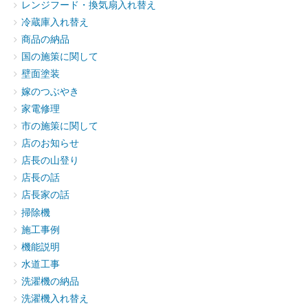
レンジフード・換気扇入れ替え
冷蔵庫入れ替え
商品の納品
国の施策に関して
壁面塗装
嫁のつぶやき
家電修理
市の施策に関して
店のお知らせ
店長の山登り
店長の話
店長家の話
掃除機
施工事例
機能説明
水道工事
洗濯機の納品
洗濯機入れ替え