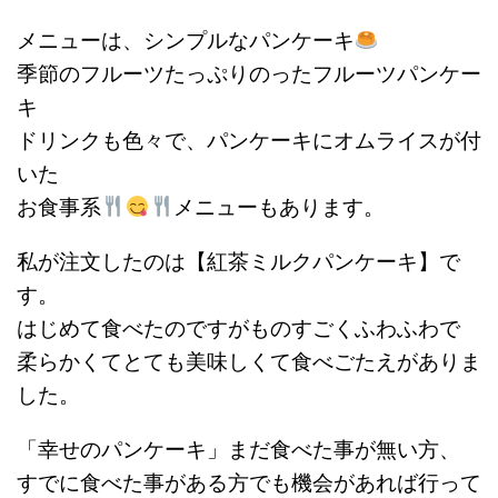
メニューは、シンプルなパンケーキ
季節のフルーツたっぷりのったフルーツパンケー
キ
ドリンクも色々で、パンケーキにオムライスが付
いた
お食事系
メニューもあります。
私が注文したのは【紅茶ミルクパンケーキ】で
す。
はじめて食べたのですがものすごくふわふわで
柔らかくてとても美味しくて食べごたえがありま
した。
「幸せのパンケーキ」まだ食べた事が無い方、
すでに食べた事がある方でも機会があれば行って