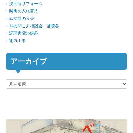
洗面所リフォーム
照明の入れ替え
給湯器の入替
耳の聞こえ相談会・補聴器
調理家電の納品
電気工事
アーカイブ