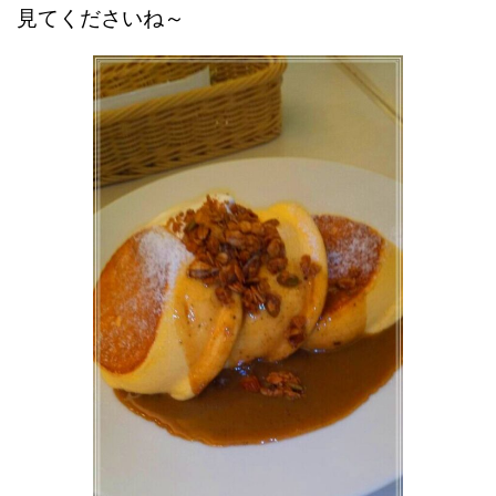
見てくださいね～