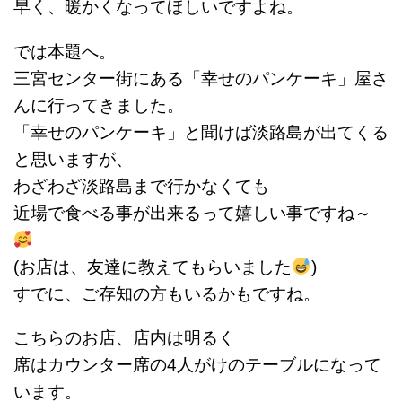
早く、暖かくなってほしいですよね。
では本題へ。
三宮センター街にある「幸せのパンケーキ」屋さ
んに行ってきました。
「幸せのパンケーキ」と聞けば淡路島が出てくる
と思いますが、
わざわざ淡路島まで行かなくても
近場で食べる事が出来るって嬉しい事ですね～
(お店は、友達に教えてもらいました
)
すでに、ご存知の方もいるかもですね。
こちらのお店、店内は明るく
席はカウンター席の4人がけのテーブルになって
います。