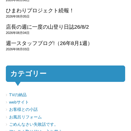
ひまわりプロジェクト続報！
2026年08月05日
店長の週に一度の山登り日誌26/8/2
2026年08月04日
週一スタッフブログ!（26年8月1週）
2026年08月03日
カテゴリー
TVの納品
webサイト
お客様との小話
お風呂リフォーム
ごめんなさい失敗話です。