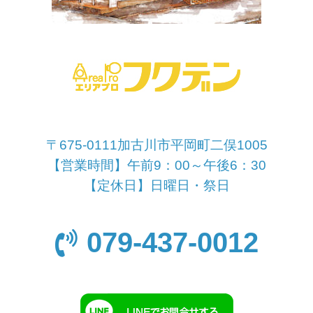
〒675-0111加古川市平岡町二俣1005
【営業時間】午前9：00～午後6：30
【定休日】日曜日・祭日
079-437-0012