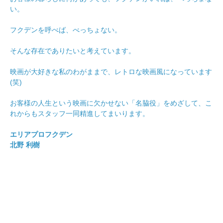
い。
フクデンを呼べば、べっちょない。
そんな存在でありたいと考えています。
映画が大好きな私のわがままで、レトロな映画風になっています
(笑)
お客様の人生という映画に欠かせない「名脇役」をめざして、こ
れからもスタッフ一同精進してまいります。
エリアプロフクデン
北野 利樹