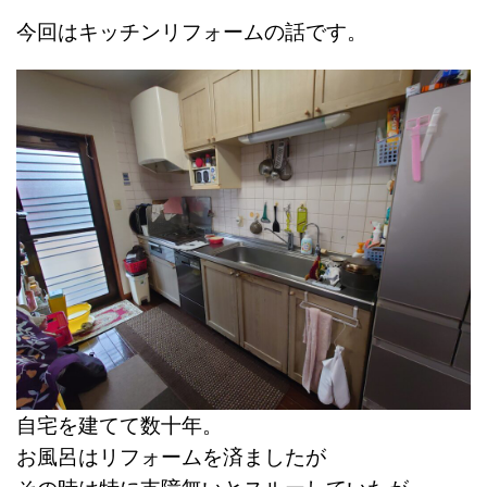
今回はキッチンリフォームの話です。
自宅を建てて数十年。
お風呂はリフォームを済ましたが