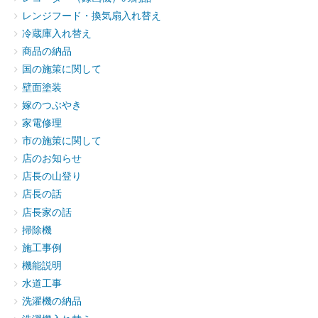
レンジフード・換気扇入れ替え
冷蔵庫入れ替え
商品の納品
国の施策に関して
壁面塗装
嫁のつぶやき
家電修理
市の施策に関して
店のお知らせ
店長の山登り
店長の話
店長家の話
掃除機
施工事例
機能説明
水道工事
洗濯機の納品