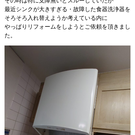
その時は特に支障無いとスルーしていたが
最近シンクが大きすぎる・故障した食器洗浄器を
そろそろ入れ替えようか考えている内に
やっぱりリフォームをしようとご依頼を頂きまし
た。