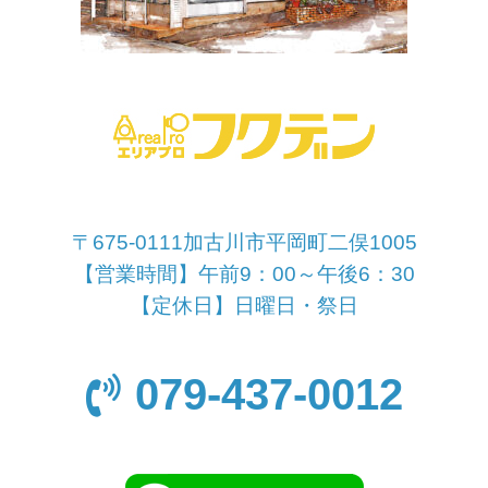
〒675-0111加古川市平岡町二俣1005
【営業時間】午前9：00～午後6：30
【定休日】日曜日・祭日
079-437-0012