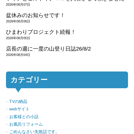
2026年08月07日
盆休みのお知らせです！
2026年08月06日
ひまわりプロジェクト続報！
2026年08月05日
店長の週に一度の山登り日誌26/8/2
2026年08月04日
カテゴリー
TVの納品
webサイト
お客様との小話
お風呂リフォーム
ごめんなさい失敗話です。