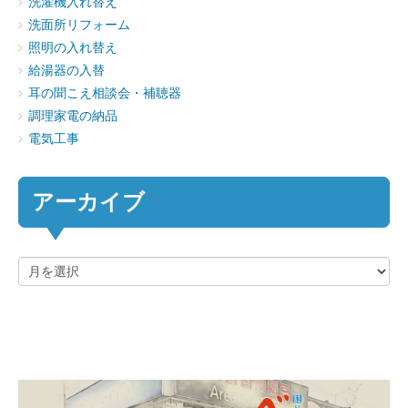
洗濯機入れ替え
洗面所リフォーム
照明の入れ替え
給湯器の入替
耳の聞こえ相談会・補聴器
調理家電の納品
電気工事
アーカイブ