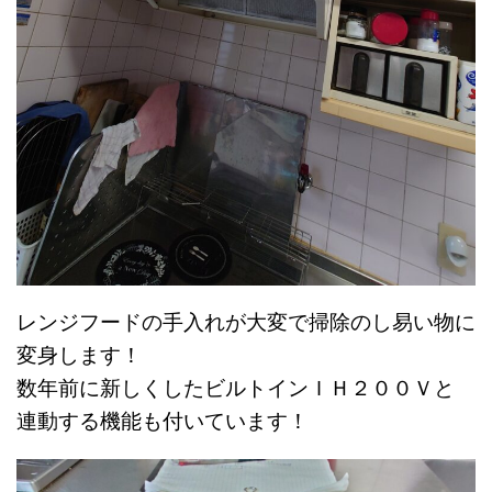
レンジフードの手入れが大変で掃除のし易い物に
変身します！
数年前に新しくしたビルトインＩＨ２００Ｖと
連動する機能も付いています！