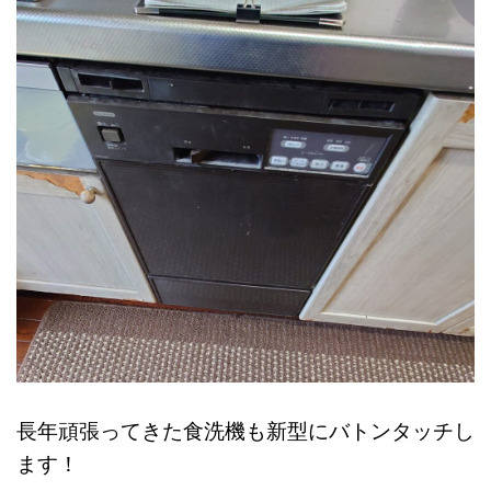
長年頑張ってきた食洗機も新型にバトンタッチし
ます！