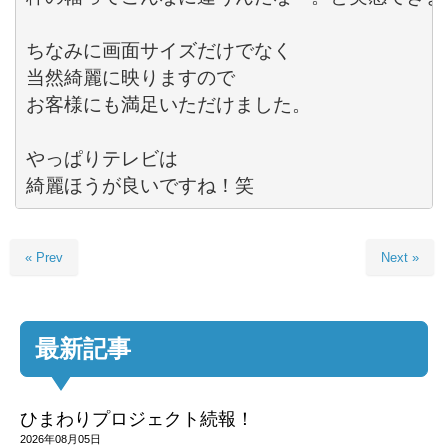
ちなみに画面サイズだけでなく

当然綺麗に映りますので

お客様にも満足いただけました。

やっぱりテレビは

綺麗ほうが良いですね！笑
« Prev
Next »
最新記事
ひまわりプロジェクト続報！
2026年08月05日