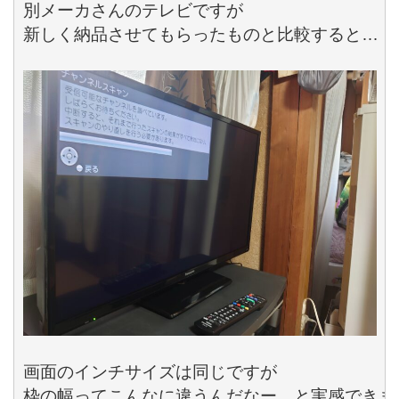
別メーカさんのテレビですが

新しく納品させてもらったものと比較すると…

画面のインチサイズは同じですが

枠の幅ってこんなに違うんだなー。と実感できます