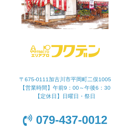
〒675-0111加古川市平岡町二俣1005
【営業時間】午前9：00～午後6：30
【定休日】日曜日・祭日
079-437-0012