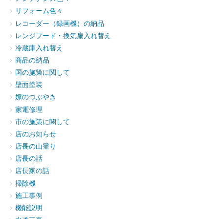
リフォーム色々
レコーダー（録画機）の納品
レンジフード・換気扇入れ替え
冷蔵庫入れ替え
商品の納品
国の施策に関して
壁面塗装
嫁のつぶやき
家電修理
市の施策に関して
店のお知らせ
店長の山登り
店長の話
店長家の話
掃除機
施工事例
機能説明