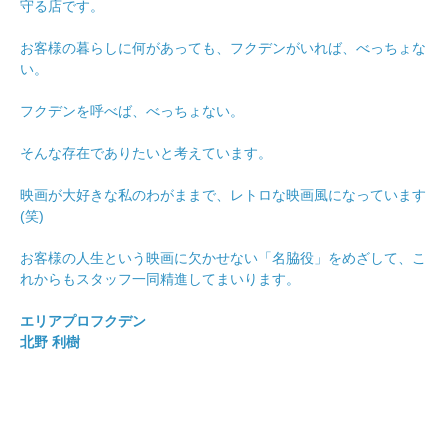
守る店です。
お客様の暮らしに何があっても、フクデンがいれば、べっちょな
い。
フクデンを呼べば、べっちょない。
そんな存在でありたいと考えています。
映画が大好きな私のわがままで、レトロな映画風になっています
(笑)
お客様の人生という映画に欠かせない「名脇役」をめざして、こ
れからもスタッフ一同精進してまいります。
エリアプロフクデン
北野 利樹