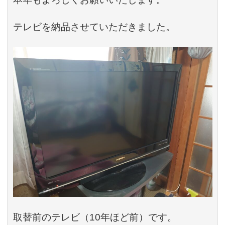
テレビを納品させていただきました。

取替前のテレビ（10年ほど前）です。
