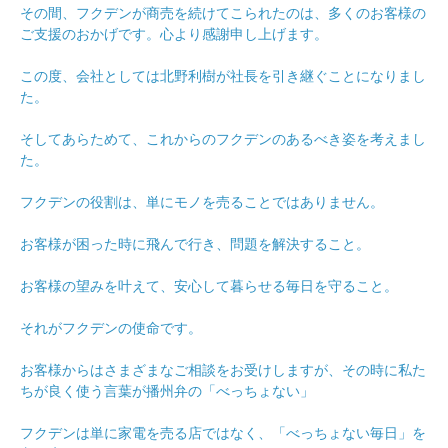
その間、フクデンが商売を続けてこられたのは、多くのお客様の
ご支援のおかげです。心より感謝申し上げます。
この度、会社としては北野利樹が社長を引き継ぐことになりまし
た。
そしてあらためて、これからのフクデンのあるべき姿を考えまし
た。
フクデンの役割は、単にモノを売ることではありません。
お客様が困った時に飛んで行き、問題を解決すること。
お客様の望みを叶えて、安心して暮らせる毎日を守ること。
それがフクデンの使命です。
お客様からはさまざまなご相談をお受けしますが、その時に私た
ちが良く使う言葉が播州弁の「べっちょない」
フクデンは単に家電を売る店ではなく、「べっちょない毎日」を