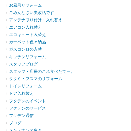
お風呂リフォーム
ごめんなさい失敗話です。
アンテナ取り付け・入れ替え
エアコン入れ替え
エコキュート入替え
カーペット色々納品
ガスコンロの入替
キッチンリフォーム
スタッフブログ
スタッフ・店長のこれ食べたでー。
タタミ・フスマのリフォーム
トイレリフォーム
ドア入れ替え
フクデンのイベント
フクデンのサービス
フクデン通信
ブログ
メンテナンス色々