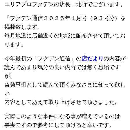
エリアプロフクデンの店長、北野でございます。
「フクデン通信２０２５年１月号（９３号分）を
掲載致します。
毎月地道に店舗近くの地域に配布させて頂いてお
ります。
今年最初の「フクデン通信」の
店だより
の内容が
読んであまり気分の良い内容では無く恐縮です
が、
啓発事例として読んで頂くみなさまに知って欲し
い
内容としてあえて取り上げさせて頂きました。
実際このような事件になる事が増えているのは
事実ですので参考にして頂けると幸いです。