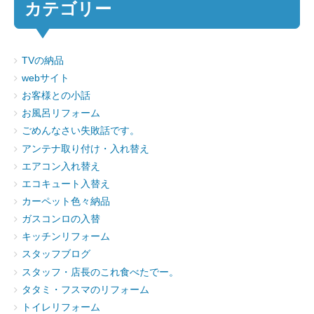
カテゴリー
TVの納品
webサイト
お客様との小話
お風呂リフォーム
ごめんなさい失敗話です。
アンテナ取り付け・入れ替え
エアコン入れ替え
エコキュート入替え
カーペット色々納品
ガスコンロの入替
キッチンリフォーム
スタッフブログ
スタッフ・店長のこれ食べたでー。
タタミ・フスマのリフォーム
トイレリフォーム