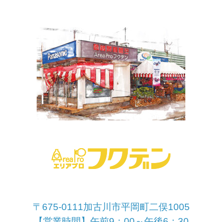
〒675-0111加古川市平岡町二俣1005
【営業時間】午前9：00～午後6：30