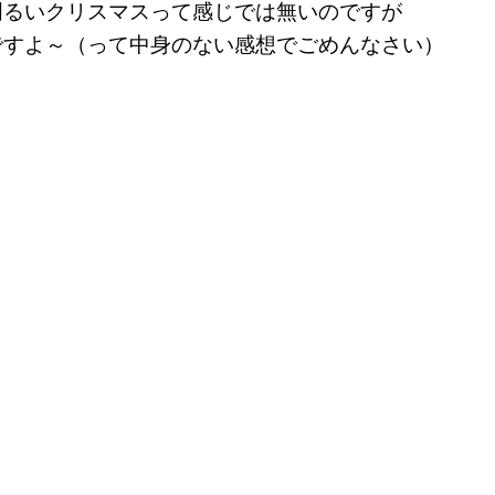
明るいクリスマスって感じでは無いのですが
ですよ～（って中身のない感想でごめんなさい）