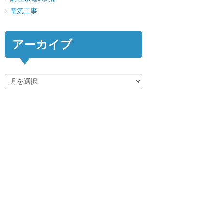
電気工事
アーカイブ