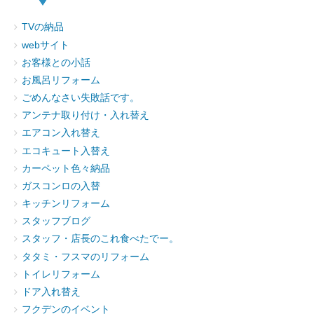
TVの納品
webサイト
お客様との小話
お風呂リフォーム
ごめんなさい失敗話です。
アンテナ取り付け・入れ替え
エアコン入れ替え
エコキュート入替え
カーペット色々納品
ガスコンロの入替
キッチンリフォーム
スタッフブログ
スタッフ・店長のこれ食べたでー。
タタミ・フスマのリフォーム
トイレリフォーム
ドア入れ替え
フクデンのイベント