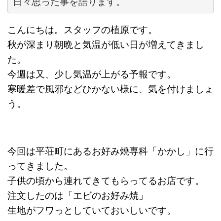
日々思った事を語ります。
こんにちは。スタッフの植原です。
秋が深まり朝晩と気温が低い日が増えてきまし
た。
今週は又、少し気温が上がる予報です。
寒暖差で風邪などひかない様に、気を付けましょ
う。
今回は平荘町にあるお好み焼専科「かかし」に行
ってきました。
子供の頃から連れてきてもらってるお店です。
注文したのは「エビのお好み焼」
生地がフワっとしていておいしいです。