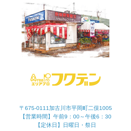
〒675-0111加古川市平岡町二俣1005
【営業時間】午前9：00～午後6：30
【定休日】日曜日・祭日