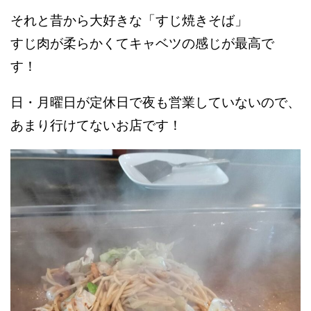
それと昔から大好きな「すじ焼きそば」
すじ肉が柔らかくてキャベツの感じが最高で
す！
日・月曜日が定休日で夜も営業していないので、
あまり行けてないお店です！