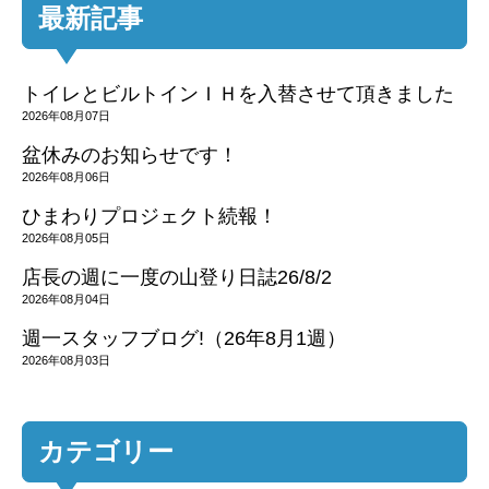
最新記事
トイレとビルトインＩＨを入替させて頂きました
2026年08月07日
盆休みのお知らせです！
2026年08月06日
ひまわりプロジェクト続報！
2026年08月05日
店長の週に一度の山登り日誌26/8/2
2026年08月04日
週一スタッフブログ!（26年8月1週）
2026年08月03日
カテゴリー