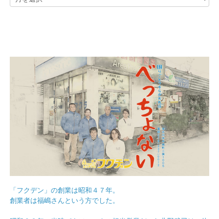
「フクデン」の創業は昭和４７年。
創業者は福嶋さんという方でした。